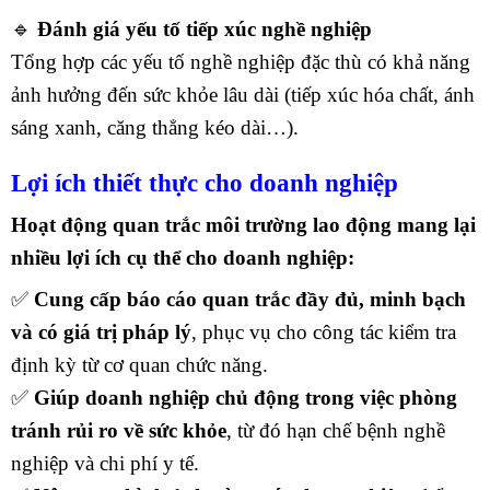
🔹
Đánh giá yếu tố tiếp xúc nghề nghiệp
Tổng hợp các yếu tố nghề nghiệp đặc thù có khả năng
ảnh hưởng đến sức khỏe lâu dài (tiếp xúc hóa chất, ánh
sáng xanh, căng thẳng kéo dài…).
Lợi ích thiết thực cho doanh nghiệp
Hoạt động quan trắc môi trường lao động mang lại
nhiều lợi ích cụ thể cho doanh nghiệp:
✅
Cung cấp báo cáo quan trắc đầy đủ, minh bạch
và có giá trị pháp lý
, phục vụ cho công tác kiểm tra
định kỳ từ cơ quan chức năng.
✅
Giúp doanh nghiệp chủ động trong việc phòng
tránh rủi ro về sức khỏe
, từ đó hạn chế bệnh nghề
nghiệp và chi phí y tế.