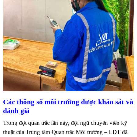
Các thông số môi trường được khảo sát và
đánh giá
Trong đợt quan trắc lần này, đội ngũ chuyên viên kỹ
thuật của Trung tâm Quan trắc Môi trường – LDT đã