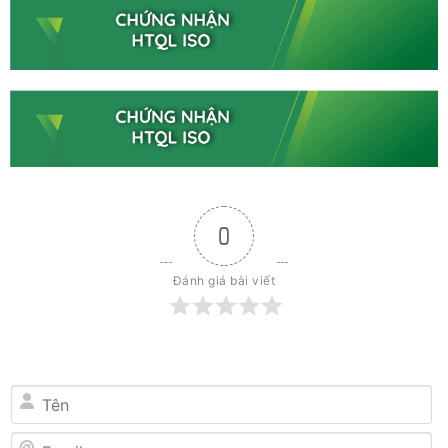
0
Đánh giá bài viết
Tên