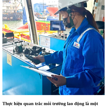
Thực hiện quan trắc môi trường lao động là một