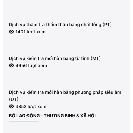
Dịch vụ thẩm tra thẩm thấu bằng chất lỏng (PT)
1401 lượt xem
Dịch vụ kiểm tra mối hàn bằng từ tính (MT)
4656 lượt xem
Dịch vụ kiểm tra mỗi hàn bằng phương pháp siêu âm
(UT)
3852 lượt xem
BỘ LAO ĐỘNG - THƯƠNG BINH & XÃ HỘI