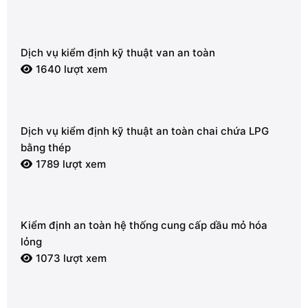
Dịch vụ kiểm định kỹ thuật van an toàn
1640 lượt xem
Dịch vụ kiểm định kỹ thuật an toàn chai chứa LPG
bằng thép
1789 lượt xem
Kiểm định an toàn hệ thống cung cấp dầu mỏ hóa
lỏng
1073 lượt xem