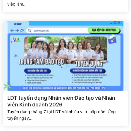
việc làm...
Xem chi tiết
LDT tuyển dụng Nhân viên Đào tạo và Nhân
viên Kinh doanh 2026
Tuyển dụng tháng 7 tại LDT với nhiều vị trí hấp dẫn. Ứng
tuyển ngay...