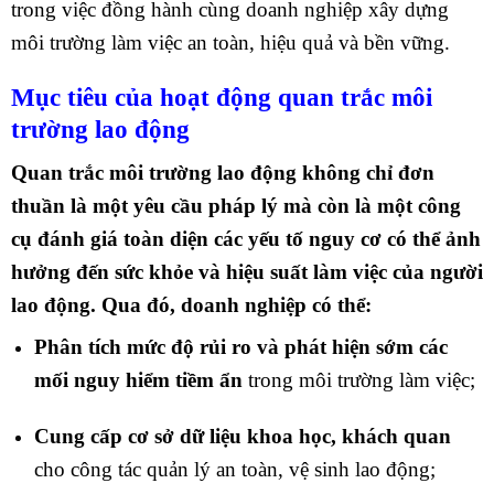
trong việc đồng hành cùng doanh nghiệp xây dựng
môi trường làm việc an toàn, hiệu quả và bền vững.
Mục tiêu của hoạt động quan trắc môi
trường lao động
Quan trắc môi trường lao động không chỉ đơn
thuần là một yêu cầu pháp lý mà còn là một công
cụ đánh giá toàn diện các yếu tố nguy cơ có thể ảnh
hưởng đến sức khỏe và hiệu suất làm việc của người
lao động. Qua đó, doanh nghiệp có thể:
Phân tích mức độ rủi ro và phát hiện sớm các
mối nguy hiểm tiềm ẩn
trong môi trường làm việc;
Cung cấp cơ sở dữ liệu khoa học, khách quan
cho công tác quản lý an toàn, vệ sinh lao động;