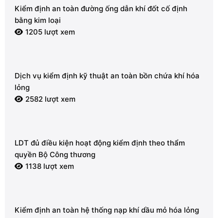
Kiểm định an toàn đường ống dẫn khí đốt cố định
bằng kim loại
1205 lượt xem
Dịch vụ kiểm định kỹ thuật an toàn bồn chứa khí hóa
lỏng
2582 lượt xem
LDT đủ điều kiện hoạt động kiểm định theo thẩm
quyền Bộ Công thương
1138 lượt xem
Kiểm định an toàn hệ thống nạp khí dầu mỏ hóa lỏng