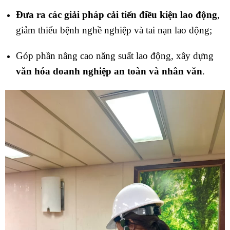
Đưa ra các giải pháp cải tiến điều kiện lao động
,
giảm thiểu bệnh nghề nghiệp và tai nạn lao động;
Góp phần nâng cao năng suất lao động, xây dựng
văn hóa doanh nghiệp an toàn và nhân văn
.