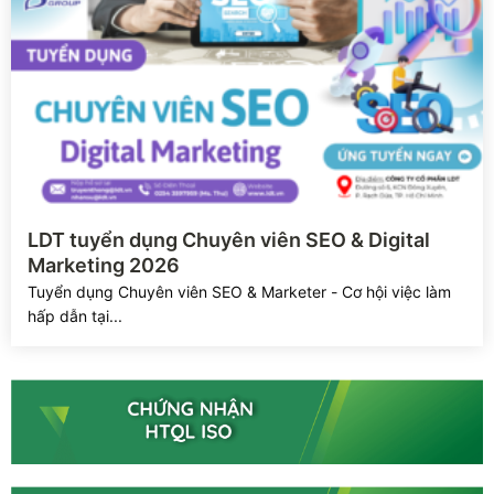
Xem chi tiết
LDT tuyển dụng Chuyên viên SEO & Digital
Marketing 2026
Tuyển dụng Chuyên viên SEO & Marketer - Cơ hội việc làm
hấp dẫn tại...