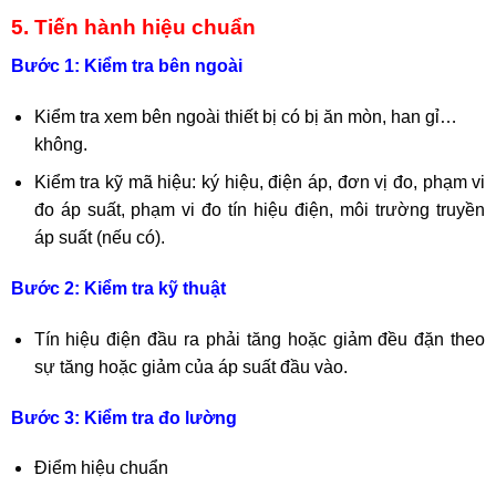
5. Tiến hành hiệu chuẩn
Bước 1: Kiểm tra bên ngoài
Kiểm tra xem bên ngoài thiết bị có bị ăn mòn, han gỉ…
không.
Kiểm tra kỹ mã hiệu: ký hiệu, điện áp, đơn vị đo, phạm vi
đo áp suất, phạm vi đo tín hiệu điện, môi trường truyền
áp suất (nếu có).
Bước 2: Kiểm tra kỹ thuật
Tín hiệu điện đầu ra phải tăng hoặc giảm đều đặn theo
sự tăng hoặc giảm của áp suất đầu vào.
Bước 3: Kiểm tra đo lường
Điểm hiệu chuẩn