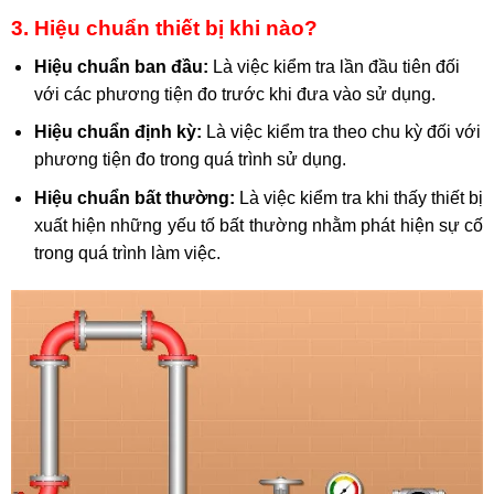
3. Hiệu chuẩn thiết bị khi nào?
Hiệu chuẩn ban đầu:
Là việc kiểm tra lần đầu tiên đối
với các phương tiện đo trước khi đưa vào sử dụng.
Hiệu chuẩn định kỳ:
Là việc kiểm tra theo chu kỳ đối với
phương tiện đo trong quá trình sử dụng.
Hiệu chuẩn bất thường:
Là việc kiểm tra khi thấy thiết bị
xuất hiện những yếu tố bất thường nhằm phát hiện sự cố
trong quá trình làm việc.