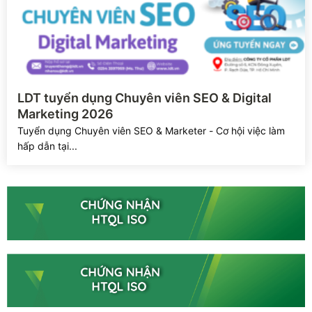
Xem chi tiết
LDT tuyển dụng Chuyên viên SEO & Digital
Marketing 2026
Tuyển dụng Chuyên viên SEO & Marketer - Cơ hội việc làm
hấp dẫn tại...