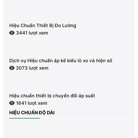
Hiệu Chuẩn Thiết Bị Đo Lường
3441 lượt xem
Dịch vụ Hiệu chuẩn áp kế kiểu lò xo và hiện số
2073 lượt xem
Hiệu chuẩn thiết bị chuyển đổi áp suất
1641 lượt xem
HIỆU CHUẨN ĐỘ DÀI