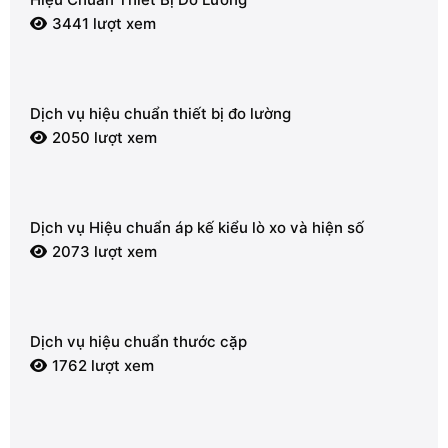
3441 lượt xem
Dịch vụ hiệu chuẩn thiết bị đo lường
2050 lượt xem
Dịch vụ Hiệu chuẩn áp kế kiểu lò xo và hiện số
2073 lượt xem
Dịch vụ hiệu chuẩn thước cặp
1762 lượt xem