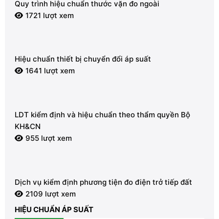
Quy trình hiệu chuẩn thước vặn đo ngoài
1721 lượt xem
Hiệu chuẩn thiết bị chuyển đổi áp suất
1641 lượt xem
LDT kiểm định và hiệu chuẩn theo thẩm quyền Bộ
KH&CN
955 lượt xem
Dịch vụ kiểm định phương tiện đo điện trở tiếp đất
2109 lượt xem
HIỆU CHUẨN ÁP SUẤT