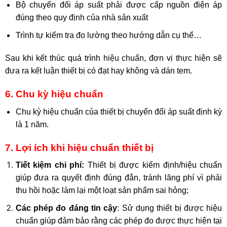
Bộ chuyển đổi áp suất phải được cấp nguồn điện áp
đúng theo quy định của nhà sản xuất
Trình tự kiểm tra đo lường theo hướng dẫn cụ thể…
Sau khi kết thúc quá trình
hiệu chuẩn
, đơn vị thực hiện sẽ
đưa ra kết luận thiết bị có đạt hay không và dán tem.
6. Chu kỳ hiệu chuẩn
Chu kỳ hiệu chuẩn của thiết bị chuyển đổi áp suất định kỳ
là 1 năm.
7. Lợi ích khi hiệu chuẩn thiết bị
Tiết kiệm chi phí:
Thiết bị được kiểm định/hiệu chuẩn
giúp đưa ra quyết định đúng đắn, tránh lãng phí vì phải
thu hồi hoặc làm lại một loạt sản phẩm sai hỏng;
Các phép đo đáng tin cậy
: Sử dụng thiết bị được hiệu
chuẩn giúp đảm bảo rằng các phép đo được thực hiện tại