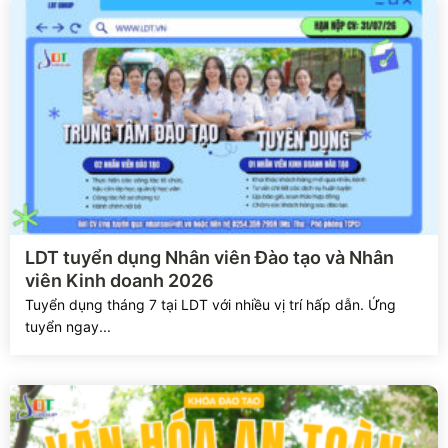
Xem chi tiết
LDT tuyển dụng Nhân viên Đào tạo và Nhân
viên Kinh doanh 2026
Tuyển dụng tháng 7 tại LDT với nhiều vị trí hấp dẫn. Ứng
tuyển ngay...