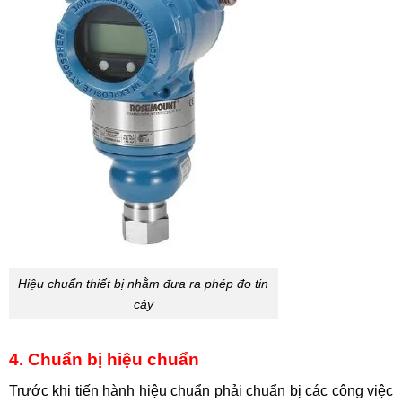
Hiệu chuẩn thiết bị nhằm đưa ra phép đo tin
cậy
4. Chuẩn bị hiệu chuẩn
Trước khi tiến hành hiệu chuẩn phải chuẩn bị các công việc