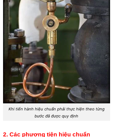
Khi tiến hành hiệu chuẩn phải thực hiện theo từng
bước đã được quy định
2. Các phương tiện hiệu chuẩn