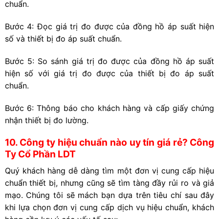
chuẩn.
Bước 4: Đọc giá trị đo được của đồng hồ áp suất hiện
số và thiết bị đo áp suất chuẩn.
Bước 5: So sánh giá trị đo được của đồng hồ áp suất
hiện số với giá trị đo được của thiết bị đo áp suất
chuẩn.
Bước 6: Thông báo cho khách hàng và cấp giấy chứng
nhận thiết bị đo lường.
10. Công ty hiệu chuẩn nào uy tín giá rẻ? Công
Ty Cổ Phần LDT
Quý khách hàng dễ dàng tìm một đơn vị cung cấp hiệu
chuẩn thiết bị, nhưng cũng sẽ tìm tàng đầy rủi ro và giả
mạo. Chúng tôi sẽ mách bạn dựa trên tiêu chí sau đây
khi lựa chọn đơn vị cung cấp dịch vụ hiệu chuẩn, khách