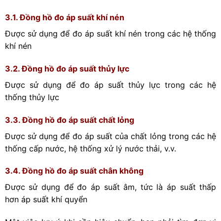
3.1. Đồng hồ đo áp suất khí nén
Được sử dụng để đo áp suất khí nén trong các hệ thống
khí nén
3.2. Đồng hồ đo áp suất thủy lực
Được sử dụng để đo áp suất thủy lực trong các hệ
thống thủy lực
3.3. Đồng hồ đo áp suất chất lỏng
Được sử dụng để đo áp suất của chất lỏng trong các hệ
thống cấp nước, hệ thống xử lý nước thải, v.v.
3.4. Đồng hồ đo áp suất chân không
Được sử dụng để đo áp suất âm, tức là áp suất thấp
hơn áp suất khí quyển