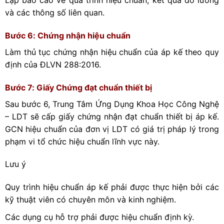
và các thông số liên quan.
Bước 6: Chứng nhận hiệu chuẩn
Làm thủ tục chứng nhận hiệu chuẩn của áp kế theo quy
định của ĐLVN 288:2016.
Bước 7: Giấy Chứng đạt chuẩn thiết bị
Sau bước 6, Trung Tâm Ứng Dụng Khoa Học Công Nghệ
– LDT sẽ cấp giấy chứng nhận đạt chuẩn thiết bị áp kế.
GCN hiệu chuẩn của đơn vị LDT có giá trị pháp lý trong
phạm vi tổ chức hiệu chuẩn lĩnh vực này.
Lưu ý
Quy trình hiệu chuẩn áp kế phải được thực hiện bởi các
kỹ thuật viên có chuyên môn và kinh nghiệm.
Các dụng cụ hỗ trợ phải được hiệu chuẩn định kỳ.