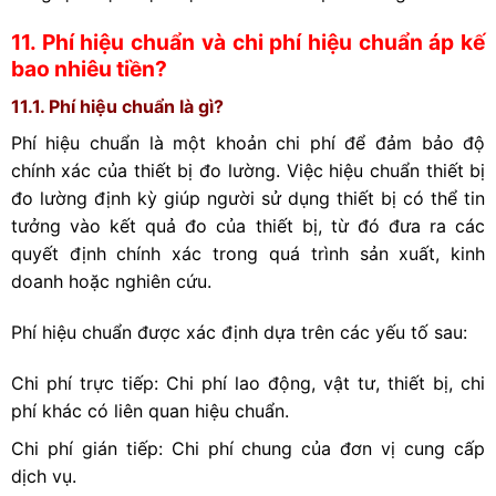
11. Phí hiệu chuẩn và chi phí hiệu chuẩn áp kế
bao nhiêu tiền?
11.1. Phí hiệu chuẩn là gì?
Phí hiệu chuẩn là một khoản chi phí để đảm bảo độ
chính xác của thiết bị đo lường. Việc hiệu chuẩn thiết bị
đo lường định kỳ giúp người sử dụng thiết bị có thể tin
tưởng vào kết quả đo của thiết bị, từ đó đưa ra các
quyết định chính xác trong quá trình sản xuất, kinh
doanh hoặc nghiên cứu.
Phí hiệu chuẩn được xác định dựa trên các yếu tố sau:
Chi phí trực tiếp: Chi phí lao động, vật tư, thiết bị, chi
phí khác có liên quan hiệu chuẩn.
Chi phí gián tiếp: Chi phí chung của đơn vị cung cấp
dịch vụ.