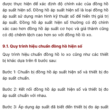
được thực hiện để xác định độ chính xác của đồng hồ
áp suất hiện số. Đồng hồ áp suất hiện số là loại đồng hồ
áp suất sử dụng màn hình kỹ thuật số để hiển thị giá trị
áp suất. Đồng hồ áp suất hiện số thường có độ chính
xác cao hơn đồng hồ áp suất cơ học và giá thành cũng
có độ chênh lệch cao hơn so với đồng hồ lò xo.
9.1. Quy trình hiệu chuẩn đồng hồ hiện số
Quy trình hiệu chuẩn đồng hồ lo xo cũng như các thiết
bị khác dựa trên 6 bước sau:
Bước 1: Chuẩn bị đồng hồ áp suất hiện số và thiết bị đo
áp suất chuẩn.
Bước 2: Kết nối đồng hồ áp suất hiện số và thiết bị đo
áp suất chuẩn với nhau.
Bước 3: Áp dụng áp suất đã biết đến thiết bị đo áp suất