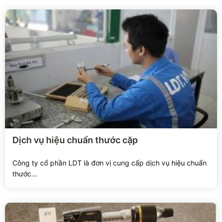
Xem chi tiết
Dịch vụ hiệu chuẩn thước cặp
Công ty cổ phần LDT là đơn vị cung cấp dịch vụ hiệu chuẩn
thước...