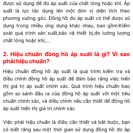
được sử dụng để đo áp suất của chất lỏng hoặc khí. Áp
suất là lực tác dụng lên một đơn vị diện tích theo
phương vuông góc. Đồng hồ đo áp suất có thể được sử
dụng trong nhiều ứng dụng khác nhau, bao gồm:Kiểm
soát quá trình sản xuất,bảo vệ thiết bị,đo lường lượng
chất lỏng hoặc khí,…
2. Hiệu chuẩn đồng hồ áp suất là gì? Vì sao
phải hiệu chuẩn?
Hiệu chuẩn đồng hồ áp suất là quá trình kiểm tra và
điều chỉnh đồng hồ áp suất để đảm bảo rằng việc hiển
thị giá trị áp suất chính xác. Quá trình hiệu chuẩn bao
gồm so sánh đầu ra của đồng hồ áp suất với một tiêu
chuẩn chính xác, và điều chỉnh nếu cần thiết để đồng hồ
áp suất hiển thị giá trị chính xác.
Việc phải hiệu chuẩn là điều cần thiết và bắt buộc, bạn
có biết rằng sau một thời gian sử dụng đồng hồ đo áp