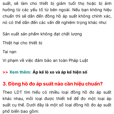
suất, sẽ làm cho thiết bị giảm tuổi thọ hoặc bị ảnh
hưởng từ các yếu tố từ bên ngoài. Nếu bạn không hiệu
chuẩn thì sẽ dẫn đến đồng hồ áp suất không chính xác,
nó có thể dẫn đến các vấn đề nghiêm trọng khác như:
Sản xuất sản phẩm không đạt chất lượng
Thiệt hại cho thiết bị
Tai nạn
Vi phạm về việc đảm bảo an toàn Pháp Luật
>>
Xem thêm:
Áp kế lò xo và áp kế hiện số
3. Đồng hồ đo áp suất nào cần hiệu chuẩn?
Theo LDT tìm hiểu có nhiều loại đồng hồ đo áp suất
khác nhau, mỗi loại được thiết kế để đo một loại áp
suất cụ thể. Dưới đây là một số loại đồng hồ đo áp suất
phổ biến bao gồm: