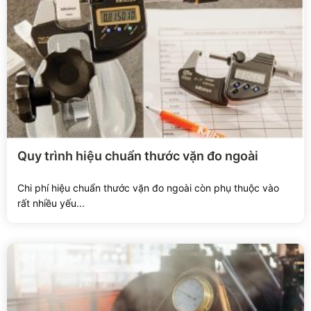
Xem chi tiết
Quy trình hiệu chuẩn thước vặn đo ngoài
Chi phí hiệu chuẩn thước vặn đo ngoài còn phụ thuộc vào
rất nhiều yếu...