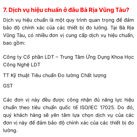
7. Dịch vụ hiệu chuẩn ở đâu Bà Rịa Vũng Tàu?
Dịch vụ hiệu chuẩn là một quy trình quan trọng để đảm
bảo độ chính xác của các thiết bị đo lường. Tại Bà Rịa
Vũng Tàu, có nhiều đơn vị cung cấp dịch vụ hiệu chuẩn,
bao gồm:
Công ty Cổ phần LDT – Trung Tâm Ứng Dụng Khoa Học
Công Nghệ LDT
TT Kỹ thuật Tiêu chuẩn Đo lường Chất lượng
GST
Các đơn vị này đều được công nhận đủ năng lực hiệu
chuẩn theo tiêu chuẩn quốc tế ISO/IEC 17025. Do đó,
quý khách hàng sẽ yên tâm lựa chọn dịch vụ của các
đơn vị này để đảm bảo độ chính xác của các thiết bị đo
lường.