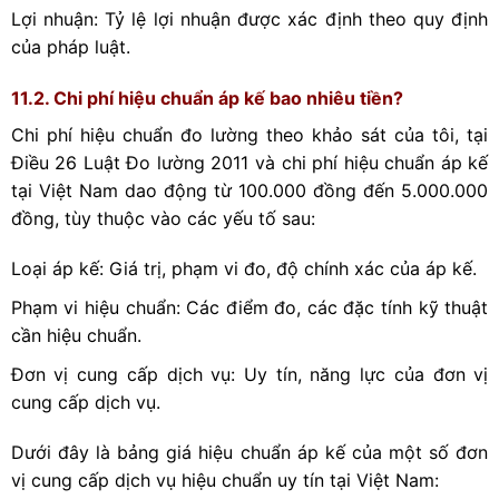
Lợi nhuận: Tỷ lệ lợi nhuận được xác định theo quy định
của pháp luật.
11.2. Chi phí hiệu chuẩn áp kế bao nhiêu tiền?
Chi phí hiệu chuẩn đo lường theo khảo sát của tôi, tại
Điều 26 Luật Đo lường 2011 và chi phí hiệu chuẩn áp kế
tại Việt Nam dao động từ 100.000 đồng đến 5.000.000
đồng, tùy thuộc vào các yếu tố sau:
Loại áp kế: Giá trị, phạm vi đo, độ chính xác của áp kế.
Phạm vi hiệu chuẩn: Các điểm đo, các đặc tính kỹ thuật
cần hiệu chuẩn.
Đơn vị cung cấp dịch vụ: Uy tín, năng lực của đơn vị
cung cấp dịch vụ.
Dưới đây là bảng giá hiệu chuẩn áp kế của một số đơn
vị cung cấp dịch vụ hiệu chuẩn uy tín tại Việt Nam: