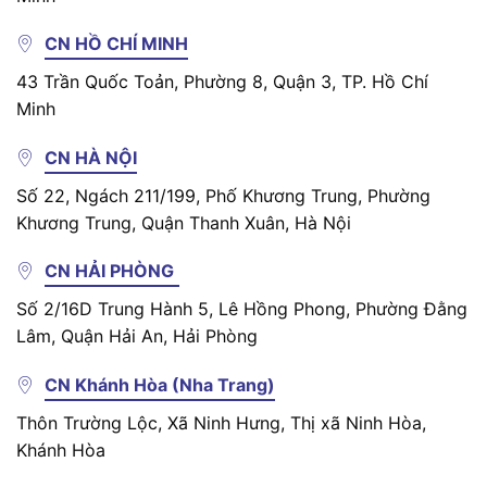
CN HỒ CHÍ MINH
43 Trần Quốc Toản, Phường 8, Quận 3, TP. Hồ Chí
Minh
CN HÀ NỘI
Số 22, Ngách 211/199, Phố Khương Trung, Phường
Khương Trung, Quận Thanh Xuân, Hà Nội
CN HẢI PHÒNG
Số 2/16D Trung Hành 5, Lê Hồng Phong, Phường Đằng
Lâm, Quận Hải An, Hải Phòng
CN Khánh Hòa (Nha Trang)
Thôn Trường Lộc, Xã Ninh Hưng, Thị xã Ninh Hòa,
Khánh Hòa