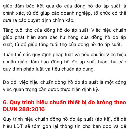
giúp đảm bảo kết quả đo của đồng hồ đo áp suất là
chính xác, từ đó giúp các doanh nghiệp, tổ chức có thể
đưa ra các quyết định chính xác.
Tăng tuổi thọ của đồng hồ đo áp suất: Việc hiệu chuẩn
giúp phát hiện sớm các hư hỏng của đồng hồ đo áp
suất, từ đó giúp tăng tuổi thọ của đồng hồ đo áp suất.
Tuân thủ các quy định pháp luật và tiêu chuẩn: Việc hiệu
chuẩn giúp đảm bảo đồng hồ đo áp suất tuân thủ các
quy định pháp luật và tiêu chuẩn áp dụng.
Do đó, việc hiệu chuẩn đồng hồ đo áp suất là một công
việc quan trọng cần được thực hiện định kỳ.
6. Quy trình hiệu chuẩn thiết bị đo lường theo
ĐLVN 288:2016
Quy trình hiệu chuẩn đồng hồ đo áp suất (áp kế), để dễ
hiểu LDT sẽ tóm gọn lại thông tin cho bạn đọc và để