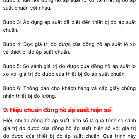
Bước 2: Kết nối đồng hồ áp suất lò xo và thiết bị đo áp
suất chuẩn với nhau.
Bước 3: Áp dụng áp suất đã biết đến thiết bị đo áp suất
chuẩn.
Bước 4: Đọc giá trị đo được của đồng hồ áp suất lò xo
và thiết bị đo áp suất chuẩn.
Bước 5: So sánh giá trị đo được của đồng hồ áp suất lò
xo với giá trị đo được của thiết bị đo áp suất chuẩn.
Bước 6: Thông báo cho khách hàng và cấp giấy chứng
nhận thiết bị đo lường.
9. Hiệu chuẩn đồng hồ áp suất hiện số
Hiệu chuẩn đồng hồ áp suất hiện số là quá trình so sánh
giá trị đo được của đồng hồ áp suất hiện số với giá trị
đo được của thiết bị đo áp suất chuẩn. Quá trình này