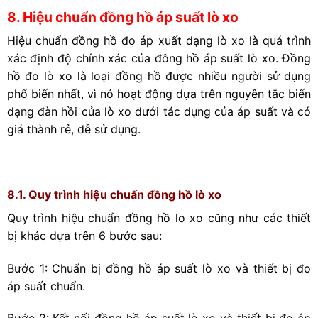
8. Hiệu chuẩn đồng hồ áp suất lò xo
Hiệu chuẩn đồng hồ đo áp xuất dạng lò xo là quá trình
xác định độ chính xác của đông hồ áp suất lò xo. Đồng
hồ đo lò xo là loại đồng hồ được nhiều người sử dụng
phổ biến nhất, vì nó hoạt động dựa trên nguyên tắc biến
dạng đàn hồi của lò xo dưới tác dụng của áp suất và có
giá thành rẻ, dễ sử dụng.
8.1. Quy trình hiệu chuẩn đồng hồ lò xo
Quy trình hiệu chuẩn đồng hồ lo xo cũng như các thiết
bị khác dựa trên 6 bước sau:
Bước 1: Chuẩn bị đồng hồ áp suất lò xo và thiết bị đo
áp suất chuẩn.