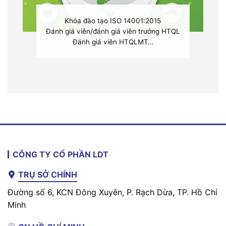
Khóa đào tạo ISO 14001:2015
Đánh giá viên/đánh giá viên trưởng HTQL
Đánh giá viên HTQLMT…
CÔNG TY CỔ PHẦN LDT
TRỤ SỞ CHÍNH
Đường số 6, KCN Đông Xuyên, P. Rạch Dừa, TP. Hồ Chí
Minh