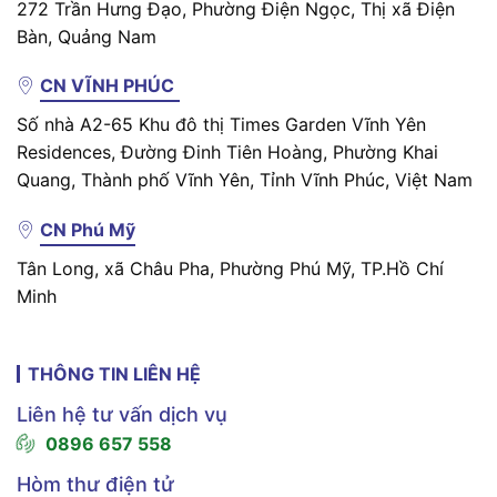
272 Trần Hưng Đạo, Phường Điện Ngọc, Thị xã Điện
Bàn, Quảng Nam
CN VĨNH PHÚC
Số nhà A2-65 Khu đô thị Times Garden Vĩnh Yên
Residences, Đường Đinh Tiên Hoàng, Phường Khai
Quang, Thành phố Vĩnh Yên, Tỉnh Vĩnh Phúc, Việt Nam
CN Phú Mỹ
Tân Long, xã Châu Pha, Phường Phú Mỹ, TP.Hồ Chí
Minh
THÔNG TIN LIÊN HỆ
Liên hệ tư vấn dịch vụ
0896 657 558
Hòm thư điện tử