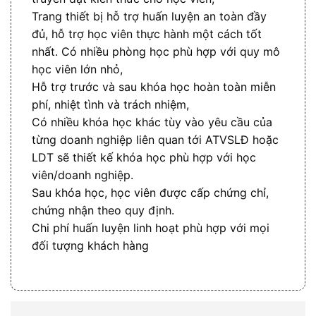
Trang thiết bị hỗ trợ huấn luyện an toàn đầy
đủ, hỗ trợ học viên thực hành một cách tốt
nhất. Có nhiều phòng học phù hợp với quy mô
học viên lớn nhỏ,
Hỗ trợ trước và sau khóa học hoàn toàn miễn
phí, nhiệt tình và trách nhiệm,
Có nhiều khóa học khác tùy vào yêu cầu của
từng doanh nghiệp liên quan tới ATVSLĐ hoặc
LDT sẽ thiết kế khóa học phù hợp với học
viên/doanh nghiệp.
Sau khóa học, học viên được cấp chứng chỉ,
chứng nhận theo quy định.
Chi phí huấn luyện linh hoạt phù hợp với mọi
đối tượng khách hàng