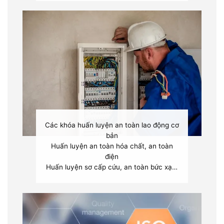
Các khóa huấn luyện an toàn lao động cơ
bản
Huấn luyện an toàn hóa chất, an toàn
điện
Huấn luyện sơ cấp cứu, an toàn bức xạ…