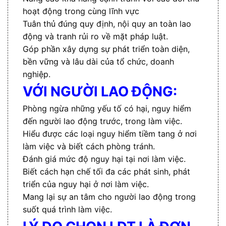
hoạt động trong cùng lĩnh vực
Tuân thủ đúng quy định, nội quy an toàn lao
động và tranh rủi ro về mặt pháp luật.
Góp phần xây dựng sự phát triển toàn diện,
bền vững và lâu dài của tổ chức, doanh
nghiệp.
VỚI NGƯỜI LAO ĐỘNG:
Phòng ngừa những yếu tố có hại, nguy hiểm
đến người lao động trước, trong làm việc.
Hiểu được các loại nguy hiểm tiềm tang ở nơi
làm việc và biết cách phòng tránh.
Đánh giá mức độ nguy hại tại nơi làm việc.
Biết cách hạn chế tối đa các phát sinh, phát
triển của nguy hại ở nơi làm việc.
Mang lại sự an tâm cho người lao động trong
suốt quá trình làm việc.