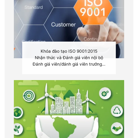
Khóa đào tạo ISO 9001:2015
Nhận thức và Đánh giá viên nội bộ
Đánh giá viên/đánh giá viên trưởng…