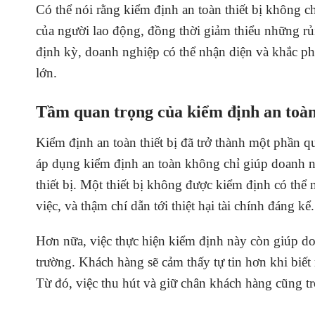
Có thể nói rằng kiểm định an toàn thiết bị không 
của người lao động, đồng thời giảm thiểu những rủi
định kỳ, doanh nghiệp có thể nhận diện và khắc ph
lớn.
Tầm quan trọng của kiểm định an toàn 
Kiểm định an toàn thiết bị đã trở thành một phần qu
áp dụng kiểm định an toàn không chỉ giúp doanh ng
thiết bị. Một thiết bị không được kiểm định có thể
việc, và thậm chí dẫn tới thiệt hại tài chính đáng kể.
Hơn nữa, việc thực hiện kiểm định này còn giúp do
trường. Khách hàng sẽ cảm thấy tự tin hơn khi biết
Từ đó, việc thu hút và giữ chân khách hàng cũng t