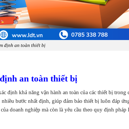
m định an toàn thiết bị
định an toàn thiết bị
 xác định khả năng vận hành an toàn của các thiết bị trong
nhiều bước nhất định, giúp đảm bảo thiết bị luôn đáp ứng
 của doanh nghiệp mà còn là yêu cầu theo quy định pháp 