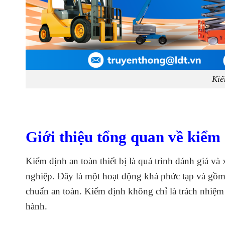
Kiể
Giới thiệu tổng quan về kiểm 
Kiểm định an toàn thiết bị là quá trình đánh giá và
nghiệp. Đây là một hoạt động khá phức tạp và gồm 
chuẩn an toàn. Kiểm định không chỉ là trách nhiệm
hành.