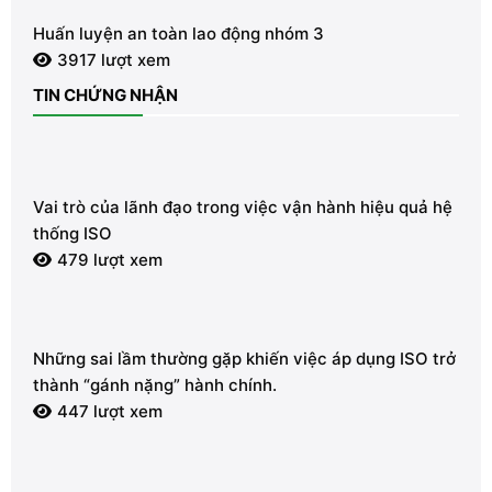
Huấn luyện an toàn lao động nhóm 3
3917 lượt xem
TIN CHỨNG NHẬN
Vai trò của lãnh đạo trong việc vận hành hiệu quả hệ
thống ISO
479 lượt xem
Những sai lầm thường gặp khiến việc áp dụng ISO trở
thành “gánh nặng” hành chính.
447 lượt xem