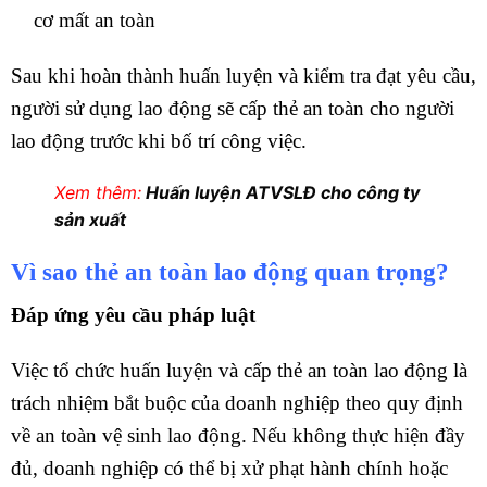
cơ mất an toàn
Sau khi hoàn thành huấn luyện và kiểm tra đạt yêu cầu,
người sử dụng lao động sẽ cấp thẻ an toàn cho người
lao động trước khi bố trí công việc.
Xem thêm:
Huấn luyện ATVSLĐ cho công ty
sản xuất
Vì sao thẻ an toàn lao động quan trọng?
Đáp ứng yêu cầu pháp luật
Việc tổ chức huấn luyện và cấp thẻ an toàn lao động là
trách nhiệm bắt buộc của doanh nghiệp theo quy định
về an toàn vệ sinh lao động. Nếu không thực hiện đầy
đủ, doanh nghiệp có thể bị xử phạt hành chính hoặc