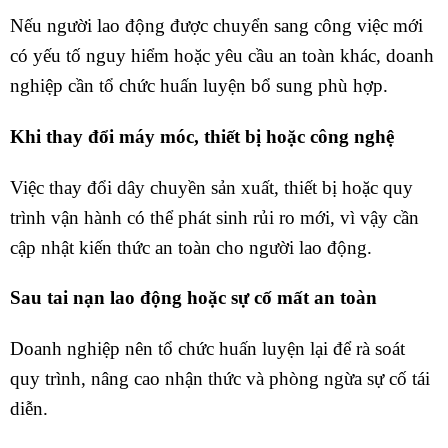
Nếu người lao động được chuyển sang công việc mới
có yếu tố nguy hiểm hoặc yêu cầu an toàn khác, doanh
nghiệp cần tổ chức huấn luyện bổ sung phù hợp.
Khi thay đổi máy móc, thiết bị hoặc công nghệ
Việc thay đổi dây chuyền sản xuất, thiết bị hoặc quy
trình vận hành có thể phát sinh rủi ro mới, vì vậy cần
cập nhật kiến thức an toàn cho người lao động.
Sau tai nạn lao động hoặc sự cố mất an toàn
Doanh nghiệp nên tổ chức huấn luyện lại để rà soát
quy trình, nâng cao nhận thức và phòng ngừa sự cố tái
diễn.