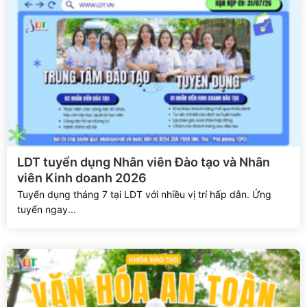
Xem chi tiết
LDT tuyển dụng Nhân viên Đào tạo và Nhân
viên Kinh doanh 2026
Tuyển dụng tháng 7 tại LDT với nhiều vị trí hấp dẫn. Ứng
tuyển ngay...