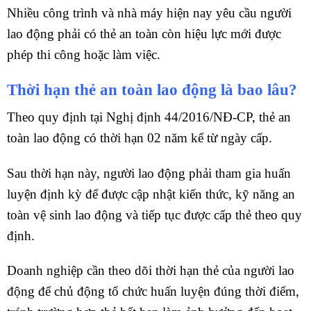
Nhiều công trình và nhà máy hiện nay yêu cầu người
lao động phải có thẻ an toàn còn hiệu lực mới được
phép thi công hoặc làm việc.
Thời hạn thẻ an toàn lao động là bao lâu?
Theo quy định tại Nghị định 44/2016/NĐ-CP, thẻ an
toàn lao động có thời hạn 02 năm kể từ ngày cấp.
Sau thời hạn này, người lao động phải tham gia huấn
luyện định kỳ để được cập nhật kiến thức, kỹ năng an
toàn vệ sinh lao động và tiếp tục được cấp thẻ theo quy
định.
Doanh nghiệp cần theo dõi thời hạn thẻ của người lao
động để chủ động tổ chức huấn luyện đúng thời điểm,