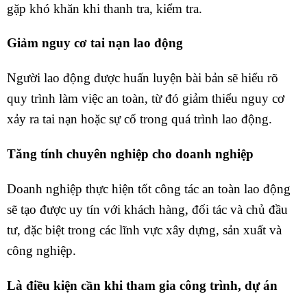
gặp khó khăn khi thanh tra, kiểm tra.
Giảm nguy cơ tai nạn lao động
Người lao động được huấn luyện bài bản sẽ hiểu rõ
quy trình làm việc an toàn, từ đó giảm thiểu nguy cơ
xảy ra tai nạn hoặc sự cố trong quá trình lao động.
Tăng tính chuyên nghiệp cho doanh nghiệp
Doanh nghiệp thực hiện tốt công tác an toàn lao động
sẽ tạo được uy tín với khách hàng, đối tác và chủ đầu
tư, đặc biệt trong các lĩnh vực xây dựng, sản xuất và
công nghiệp.
Là điều kiện cần khi tham gia công trình, dự án