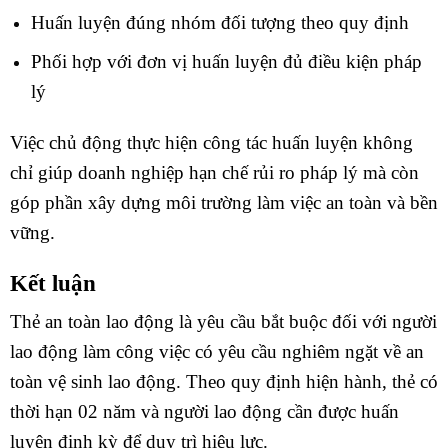
Huấn luyện đúng nhóm đối tượng theo quy định
Phối hợp với đơn vị huấn luyện đủ điều kiện pháp
lý
Việc chủ động thực hiện công tác huấn luyện không
chỉ giúp doanh nghiệp hạn chế rủi ro pháp lý mà còn
góp phần xây dựng môi trường làm việc an toàn và bền
vững.
Kết luận
Thẻ an toàn lao động là yêu cầu bắt buộc đối với người
lao động làm công việc có yêu cầu nghiêm ngặt về an
toàn vệ sinh lao động. Theo quy định hiện hành, thẻ có
thời hạn 02 năm và người lao động cần được huấn
luyện định kỳ để duy trì hiệu lực.