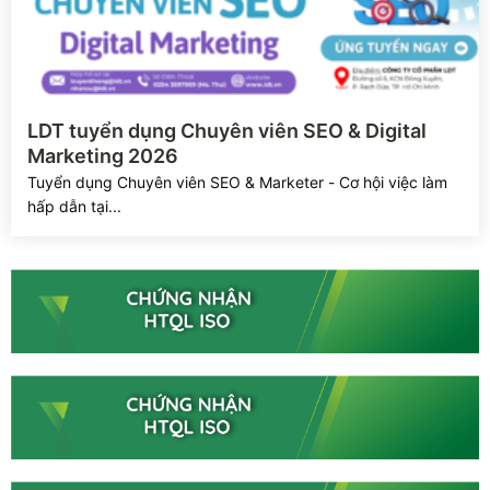
Xem chi tiết
LDT tuyển dụng Chuyên viên SEO & Digital
Marketing 2026
Tuyển dụng Chuyên viên SEO & Marketer - Cơ hội việc làm
hấp dẫn tại...