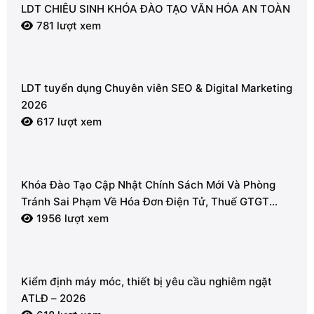
LDT CHIÊU SINH KHÓA ĐÀO TẠO VĂN HÓA AN TOÀN
781 lượt xem
LDT tuyển dụng Chuyên viên SEO & Digital Marketing
2026
617 lượt xem
Khóa Đào Tạo Cập Nhật Chính Sách Mới Và Phòng
Tránh Sai Phạm Về Hóa Đơn Điện Tử, Thuế GTGT
2026
1956 lượt xem
Kiểm định máy móc, thiết bị yêu cầu nghiêm ngặt
ATLĐ – 2026