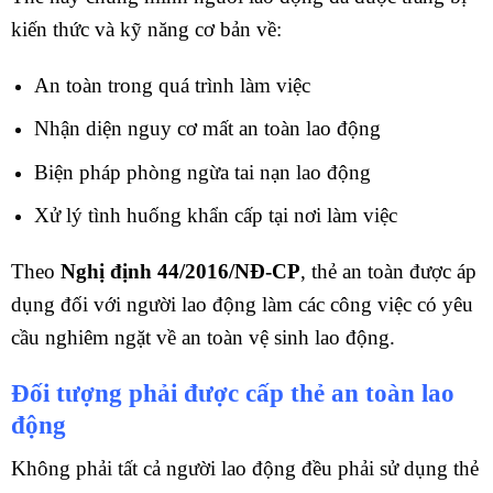
kiến thức và kỹ năng cơ bản về:
An toàn trong quá trình làm việc
Nhận diện nguy cơ mất an toàn lao động
Biện pháp phòng ngừa tai nạn lao động
Xử lý tình huống khẩn cấp tại nơi làm việc
Theo
Nghị định 44/2016/NĐ-CP
, thẻ an toàn được áp
dụng đối với người lao động làm các công việc có yêu
cầu nghiêm ngặt về an toàn vệ sinh lao động.
Đối tượng phải được cấp thẻ an toàn lao
động
Không phải tất cả người lao động đều phải sử dụng thẻ