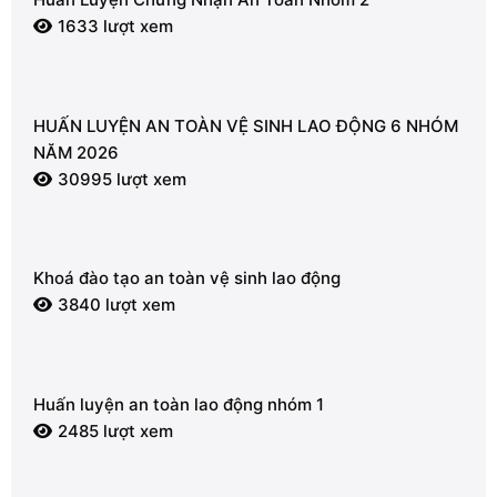
1633 lượt xem
HUẤN LUYỆN AN TOÀN VỆ SINH LAO ĐỘNG 6 NHÓM
NĂM 2026
30995 lượt xem
Khoá đào tạo an toàn vệ sinh lao động
3840 lượt xem
Huấn luyện an toàn lao động nhóm 1
2485 lượt xem