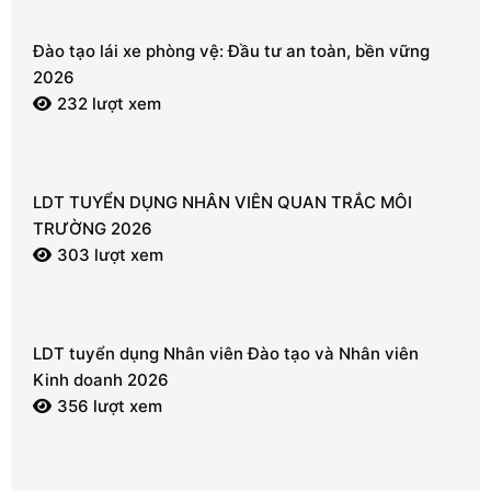
Đào tạo lái xe phòng vệ: Đầu tư an toàn, bền vững
2026
232 lượt xem
LDT TUYỂN DỤNG NHÂN VIÊN QUAN TRẮC MÔI
TRƯỜNG 2026
303 lượt xem
LDT tuyển dụng Nhân viên Đào tạo và Nhân viên
Kinh doanh 2026
356 lượt xem