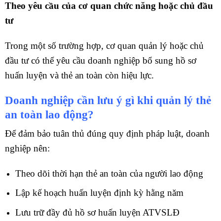
Theo yêu cầu của cơ quan chức năng hoặc chủ đầu
tư
Trong một số trường hợp, cơ quan quản lý hoặc chủ
đầu tư có thể yêu cầu doanh nghiệp bổ sung hồ sơ
huấn luyện và thẻ an toàn còn hiệu lực.
Doanh nghiệp cần lưu ý gì khi quản lý thẻ
an toàn lao động?
Để đảm bảo tuân thủ đúng quy định pháp luật, doanh
nghiệp nên:
Theo dõi thời hạn thẻ an toàn của người lao động
Lập kế hoạch huấn luyện định kỳ hằng năm
Lưu trữ đầy đủ hồ sơ huấn luyện ATVSLĐ