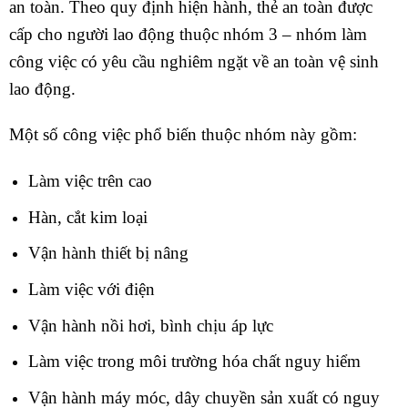
an toàn. Theo quy định hiện hành, thẻ an toàn được
cấp cho người lao động thuộc nhóm 3 – nhóm làm
công việc có yêu cầu nghiêm ngặt về an toàn vệ sinh
lao động.
Một số công việc phổ biến thuộc nhóm này gồm:
Làm việc trên cao
Hàn, cắt kim loại
Vận hành thiết bị nâng
Làm việc với điện
Vận hành nồi hơi, bình chịu áp lực
Làm việc trong môi trường hóa chất nguy hiểm
Vận hành máy móc, dây chuyền sản xuất có nguy