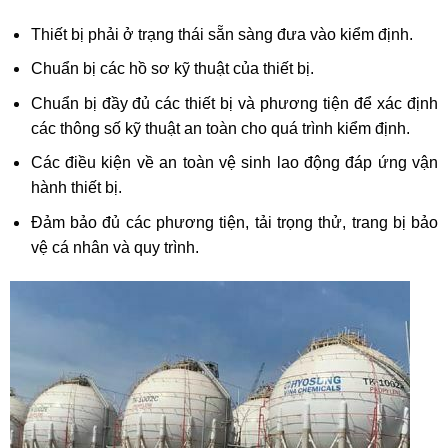
Thiết bị phải ở trạng thái sẵn sàng đưa vào kiểm định.
Chuẩn bị các hồ sơ kỹ thuật của thiết bị.
Chuẩn bị đầy đủ các thiết bị và phương tiện để xác định
các thông số kỹ thuật an toàn cho quá trình kiểm định.
Các điều kiện về an toàn vệ sinh lao động đáp ứng vận
hành thiết bị.
Đảm bảo đủ các phương tiện, tải trọng thử, trang bị bảo
vệ cá nhân và quy trình.