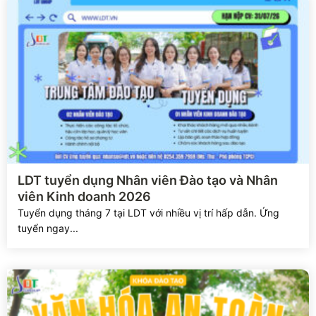
Xem chi tiết
LDT tuyển dụng Nhân viên Đào tạo và Nhân
viên Kinh doanh 2026
Tuyển dụng tháng 7 tại LDT với nhiều vị trí hấp dẫn. Ứng
tuyển ngay...