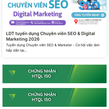
Xem chi tiết
LDT tuyển dụng Chuyên viên SEO & Digital
Marketing 2026
Tuyển dụng Chuyên viên SEO & Marketer - Cơ hội việc làm
hấp dẫn tại...