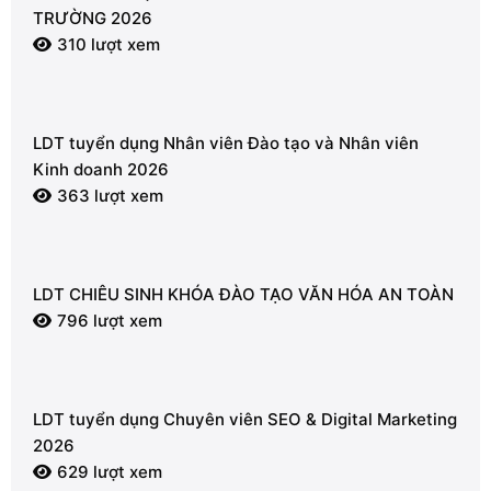
TRƯỜNG 2026
310 lượt xem
LDT tuyển dụng Nhân viên Đào tạo và Nhân viên
Kinh doanh 2026
363 lượt xem
LDT CHIÊU SINH KHÓA ĐÀO TẠO VĂN HÓA AN TOÀN
796 lượt xem
LDT tuyển dụng Chuyên viên SEO & Digital Marketing
2026
629 lượt xem