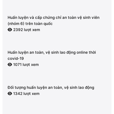
Huấn luyện và cấp chứng chỉ an toàn vệ sinh viên
(nhóm 6) trên toàn quốc
2392 lượt xem
Huấn luyện an toàn, vệ sinh lao động online thời
covid-19
1071 lượt xem
Đối tượng huấn luyện an toàn, vệ sinh lao động
1342 lượt xem