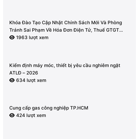
Khóa Đào Tạo Cập Nhật Chính Sách Mới Và Phòng
Tránh Sai Phạm Về Hóa Đơn Điện Tử, Thuế GTGT
2026
1963 lượt xem
Kiểm định máy móc, thiết bị yêu cầu nghiêm ngặt
ATLĐ – 2026
634 lượt xem
Cung cấp gas công nghiệp TP.HCM
424 lượt xem