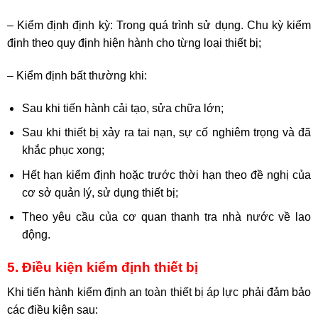
– Kiểm định định kỳ: Trong quá trình sử dụng. Chu kỳ kiểm
định theo quy định hiện hành cho từng loại thiết bị;
– Kiểm định bất thường khi:
Sau khi tiến hành cải tạo, sửa chữa lớn;
Sau khi thiết bị xảy ra tai nạn, sự cố nghiêm trọng và đã
khắc phục xong;
Hết hạn kiểm định hoặc trước thời hạn theo đề nghị của
cơ sở quản lý, sử dụng thiết bị;
Theo yêu cầu của cơ quan thanh tra nhà nước về lao
động.
5. Điều kiện kiểm định thiết bị
Khi tiến hành
kiểm định an toàn thiết bị áp lực
phải đảm bảo
các điều kiện sau: