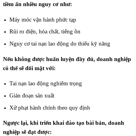
tiềm ẩn nhiều nguy cơ như:
Máy móc vận hành phức tạp
Rủi ro điện, hóa chất, tiếng ồn
Nguy cơ tai nạn lao động do thiếu kỹ năng
Nếu không được huấn luyện đầy đủ, doanh nghiệp
có thể sẽ đối mặt với:
Tai nạn lao động nghiêm trọng
Gián đoạn sản xuất
Xử phạt hành chính theo quy định
Ngược lại, khi triển khai đào tạo bài bản, doanh
nghiệp sẽ đạt được: