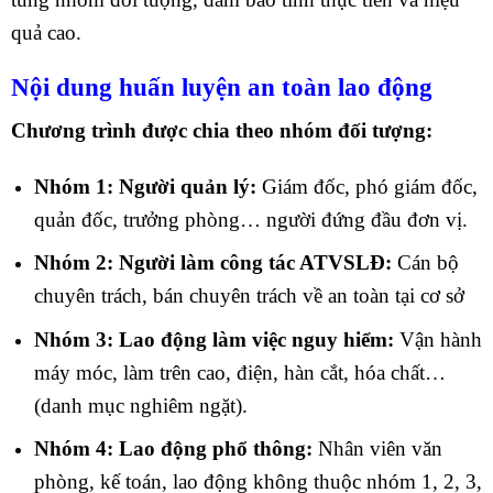
quả cao.
Nội dung huấn luyện an toàn lao động
Chương trình được chia theo nhóm đối tượng:
Nhóm 1: Người quản lý:
Giám đốc, phó giám đốc,
quản đốc, trưởng phòng… người đứng đầu đơn vị.
Nhóm 2:
Người làm công tác ATVSLĐ:
Cán bộ
chuyên trách, bán chuyên trách về an toàn tại cơ sở
Nhóm 3:
Lao động làm việc nguy hiểm:
Vận hành
máy móc, làm trên cao, điện, hàn cắt, hóa chất…
(danh mục nghiêm ngặt).
Nhóm 4:
Lao động phổ thông:
Nhân viên văn
phòng, kế toán, lao động không thuộc nhóm 1, 2, 3,