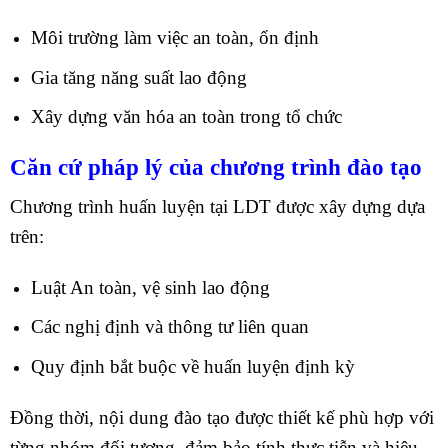
Môi trường làm việc an toàn, ổn định
Gia tăng năng suất lao động
Xây dựng văn hóa an toàn trong tổ chức
Căn cứ pháp lý của chương trình đào tạo
Chương trình huấn luyện tại LDT được xây dựng dựa
trên:
Luật An toàn, vệ sinh lao động
Các nghị định và thông tư liên quan
Quy định bắt buộc về huấn luyện định kỳ
Đồng thời, nội dung đào tạo được thiết kế phù hợp với
từng nhóm đối tượng, đảm bảo tính thực tiễn và hiệu