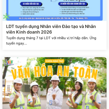
Xem chi tiết
LDT tuyển dụng Nhân viên Đào tạo và Nhân
viên Kinh doanh 2026
Tuyển dụng tháng 7 tại LDT với nhiều vị trí hấp dẫn. Ứng
tuyển ngay...