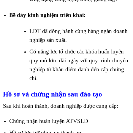
Bề dày kinh nghiệm triển khai:
LDT đã đồng hành cùng hàng ngàn doanh
nghiệp sản xuất.
Có năng lực tổ chức các khóa huấn luyện
quy mô lớn, dài ngày với quy trình chuyên
nghiệp từ khâu điểm danh đến cấp chứng
chỉ.
Hồ sơ và chứng nhận sau đào tạo
Sau khi hoàn thành, doanh nghiệp được cung cấp:
Chứng nhận huấn luyện ATVSLĐ
Hồ sơ lưu trữ phục vụ thanh tra