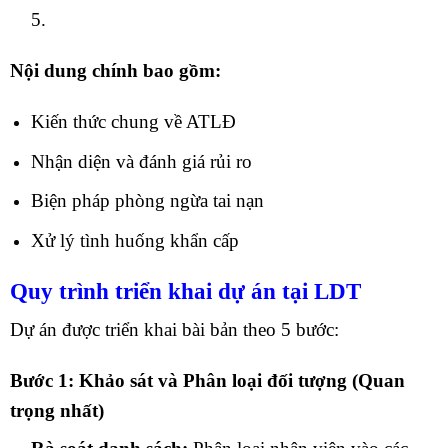
5.
Nội dung chính bao gồm:
Kiến thức chung về ATLĐ
Nhận diện và đánh giá rủi ro
Biện pháp phòng ngừa tai nạn
Xử lý tình huống khẩn cấp
Quy trình triển khai dự án tại LDT
Dự án được triển khai bài bản theo 5 bước:
Bước 1: Khảo sát và Phân loại đối tượng (Quan
trọng nhất)