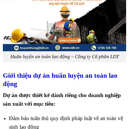
Huấn luyện an toàn lao động – Công ty Cổ phần LDT
Giới thiệu dự án huấn luyện an toàn lao
động
Dự án được thiết kế dành riêng cho doanh nghiệp
sản xuất với mục tiêu:
Đảm bảo tuân thủ quy định pháp luật về an toàn vệ
sinh lao động