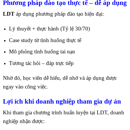
Phương pháp đào tạo thực tế – dễ áp dụng
LDT
áp dụng phương pháp đào tạo hiện đại:
Lý thuyết + thực hành (Tỷ lệ 30/70)
Case study từ tình huống thực tế
Mô phỏng tình huống tai nạn
Tương tác hỏi – đáp trực tiếp
Nhờ đó, học viên dễ hiểu, dễ nhớ và áp dụng được
ngay vào công việc.
Lợi ích khi doanh nghiệp tham gia dự án
Khi tham gia chương trình huấn luyện tại LDT, doanh
nghiệp nhận được: