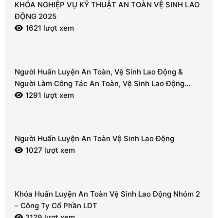
KHÓA NGHIỆP VỤ KỸ THUẬT AN TOÀN VỆ SINH LAO
ĐỘNG 2025
1621 lượt xem
Người Huấn Luyện An Toàn, Vệ Sinh Lao Động &
Người Làm Công Tác An Toàn, Vệ Sinh Lao Động
(Nhóm 2)
1291 lượt xem
Người Huấn Luyện An Toàn Vệ Sinh Lao Động
1027 lượt xem
Khóa Huấn Luyện An Toàn Vệ Sinh Lao Động Nhóm 2
– Công Ty Cổ Phần LDT
2129 lượt xem