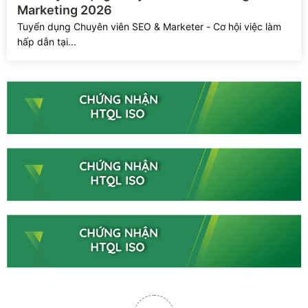
Marketing 2026
Tuyển dụng Chuyên viên SEO & Marketer - Cơ hội việc làm
hấp dẫn tại...