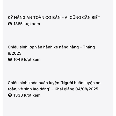
KỸ NĂNG AN TOÀN CƠ BẢN – AI CŨNG CẦN BIẾT
1385 lượt xem
Chiêu sinh lớp vận hành xe nâng hàng – Tháng
8/2025
1049 lượt xem
Chiêu sinh khóa huấn luyện “Người huấn luyện an
toàn, vệ sinh lao động” – Khai giảng 04/08/2025
1333 lượt xem