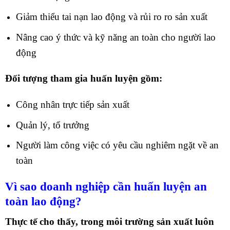
Giảm thiểu tai nạn lao động và rủi ro ro sản xuất
Nâng cao ý thức và kỹ năng an toàn cho người lao
động
Đối tượng tham gia huấn luyện gồm:
Công nhân trực tiếp sản xuất
Quản lý, tổ trưởng
Người làm công việc có yêu cầu nghiêm ngặt về an
toàn
Vì sao doanh nghiệp cần huấn luyện an
toàn lao động?
Thực tế cho thấy, trong môi trường sản xuất luôn