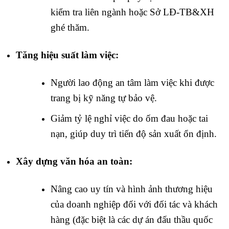
kiểm tra liên ngành hoặc Sở LĐ-TB&XH
ghé thăm.
Tăng hiệu suất làm việc:
Người lao động an tâm làm việc khi được
trang bị kỹ năng tự bảo vệ.
Giảm tỷ lệ nghỉ việc do ốm đau hoặc tai
nạn, giúp duy trì tiến độ sản xuất ổn định.
Xây dựng văn hóa an toàn:
Nâng cao uy tín và hình ảnh thương hiệu
của doanh nghiệp đối với đối tác và khách
hàng (đặc biệt là các dự án đấu thầu quốc