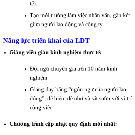
tế).
Tạo môi trường làm việc nhân văn, gắn kết
giữa người lao động và công ty.
Năng lực triển khai của LDT
Giảng viên giàu kinh nghiệm thực tế:
Đội ngũ chuyên gia trên 10 năm kinh
nghiệm
Giảng dạy bằng “ngôn ngữ của người lao
động”, dễ hiểu, dễ nhớ và sát sườn với vị trí
công việc.
Chương trình cập nhật quy định mới nhất: