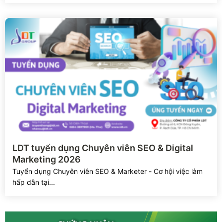
Xem chi tiết
LDT tuyển dụng Chuyên viên SEO & Digital
Marketing 2026
Tuyển dụng Chuyên viên SEO & Marketer - Cơ hội việc làm
hấp dẫn tại...