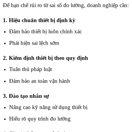
Để hạn chế rủi ro từ sai số đo lường, doanh nghiệp cần:
1. Hiệu chuẩn thiết bị định kỳ
Đảm bảo thiết bị luôn chính xác
Phát hiện sai lệch sớm
2. Kiểm định thiết bị theo quy định
Tuân thủ pháp luật
Đảm bảo an toàn vận hành
3. Đào tạo nhân sự
Nâng cao kỹ năng sử dụng thiết bị
Hiểu rõ quy trình đo lường