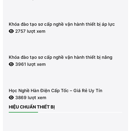
Khóa đào tạo sơ cấp nghề vận hành thiết bị áp lực
2757 lượt xem
Khóa đào tạo sơ cấp nghề vận hành thiết bị nâng
3961 lượt xem
Học Nghề Hàn Điện Cấp Tốc – Giá Rẻ Uy Tín
3869 lượt xem
HIỆU CHUẨN THIẾT BỊ