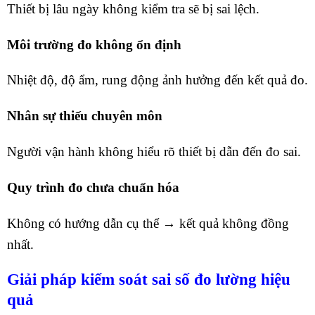
Thiết bị lâu ngày không kiểm tra sẽ bị sai lệch.
Môi trường đo không ổn định
Nhiệt độ, độ ẩm, rung động ảnh hưởng đến kết quả đo.
Nhân sự thiếu chuyên môn
Người vận hành không hiểu rõ thiết bị dẫn đến đo sai.
Quy trình đo chưa chuẩn hóa
Không có hướng dẫn cụ thể → kết quả không đồng
nhất.
Giải pháp kiểm soát sai số đo lường hiệu
quả