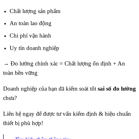
Chất lượng sản phẩm
An toàn lao động
Chi phí vận hành
Uy tín doanh nghiệp
→ Đo lường chính xác = Chất lượng ổn định + An
toàn bền vững
Doanh nghiệp của bạn đã kiểm soát tốt
sai số đo lường
chưa?
Liên hệ ngay để được tư vấn kiểm định & hiệu chuẩn
thiết bị phù hợp!