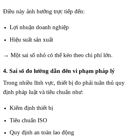
Điều này ảnh hưởng trực tiếp đến:
Lợi nhuận doanh nghiệp
Hiệu suất sản xuất
→ Một sai số nhỏ có thể kéo theo chi phí lớn.
4. Sai số đo lường dẫn đến vi phạm pháp lý
Trong nhiều lĩnh vực, thiết bị đo phải tuân thủ quy
định pháp luật và tiêu chuẩn như:
Kiểm định thiết bị
Tiêu chuẩn ISO
Quy định an toàn lao động