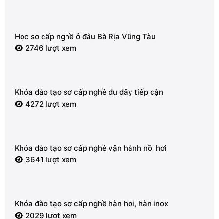
Học sơ cấp nghề ở đâu Bà Rịa Vũng Tàu
2746 lượt xem
Khóa đào tạo sơ cấp nghề đu dây tiếp cận
4272 lượt xem
Khóa đào tạo sơ cấp nghề vận hành nồi hơi
3641 lượt xem
Khóa đào tạo sơ cấp nghề hàn hơi, hàn inox
2029 lượt xem