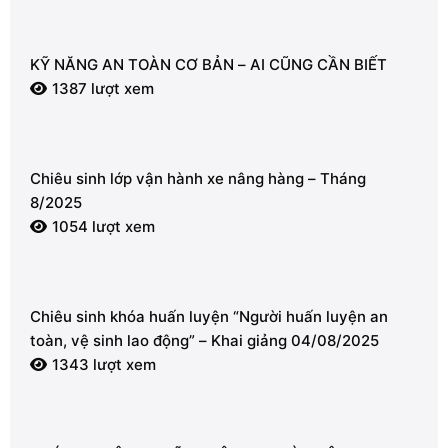
KỸ NĂNG AN TOÀN CƠ BẢN – AI CŨNG CẦN BIẾT
1387 lượt xem
Chiêu sinh lớp vận hành xe nâng hàng – Tháng
8/2025
1054 lượt xem
Chiêu sinh khóa huấn luyện “Người huấn luyện an
toàn, vệ sinh lao động” – Khai giảng 04/08/2025
1343 lượt xem