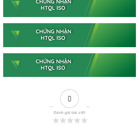
0
Đánh giá bài viết