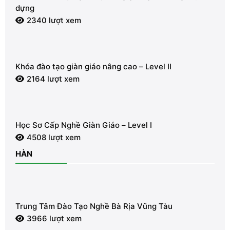
dựng
2340 lượt xem
Khóa đào tạo giàn giáo nâng cao – Level II
2164 lượt xem
Học Sơ Cấp Nghề Giàn Giáo – Level I
4508 lượt xem
HÀN
Trung Tâm Đào Tạo Nghề Bà Rịa Vũng Tàu
3966 lượt xem