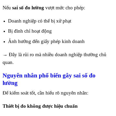
Nếu
sai số đo lường
vượt mức cho phép:
Doanh nghiệp có thể bị xử phạt
Bị đình chỉ hoạt động
Ảnh hưởng đến giấy phép kinh doanh
→ Đây là rủi ro mà nhiều doanh nghiệp thường chủ
quan.
Nguyên nhân phổ biến gây sai số đo
lường
Để kiểm soát tốt, cần hiểu rõ nguyên nhân:
Thiết bị đo không được hiệu chuẩn