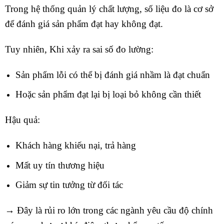
Trong hệ thống quản lý chất lượng, số liệu đo là cơ sở
để đánh giá sản phẩm đạt hay không đạt.
Tuy nhiên, Khi xảy ra sai số đo lường:
Sản phẩm lỗi có thể bị đánh giá nhầm là đạt chuẩn
Hoặc sản phẩm đạt lại bị loại bỏ không cần thiết
Hậu quả:
Khách hàng khiếu nại, trả hàng
Mất uy tín thương hiệu
Giảm sự tin tưởng từ đối tác
→ Đây là rủi ro lớn trong các ngành yêu cầu độ chính