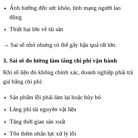
Ảnh hưởng đến sức khỏe, tính mạng người lao
động
Thiệt hại lớn về tài sản
→ Sai số nhỏ nhưng có thể gây hậu quả rất lớn.
3. Sai số đo lường làm tăng chi phí vận hành
Khi số liệu đo không chính xác, doanh nghiệp phải trả
giá bằng chi phí:
Sản phẩm lỗi phải làm lại hoặc hủy bỏ
Lãng phí tài nguyên vật liệu
Tăng thời gian sản xuất
Tốn thêm nhân lực xử lý lỗi