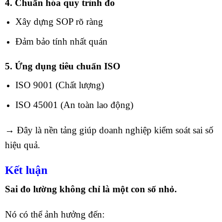
4. Chuẩn hóa quy trình đo
Xây dựng SOP rõ ràng
Đảm bảo tính nhất quán
5. Ứng dụng tiêu chuẩn ISO
ISO 9001 (Chất lượng)
ISO 45001 (An toàn lao động)
→ Đây là nền tảng giúp doanh nghiệp kiểm soát sai số
hiệu quả.
Kết luận
Sai đo lường không chỉ là một con số nhỏ.
Nó có thể ảnh hưởng đến: