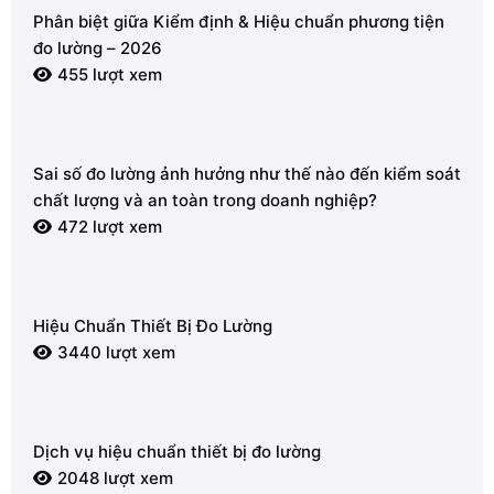
Phân biệt giữa Kiểm định & Hiệu chuẩn phương tiện
đo lường – 2026
455 lượt xem
Sai số đo lường ảnh hưởng như thế nào đến kiểm soát
chất lượng và an toàn trong doanh nghiệp?
472 lượt xem
Hiệu Chuẩn Thiết Bị Đo Lường
3440 lượt xem
Dịch vụ hiệu chuẩn thiết bị đo lường
2048 lượt xem