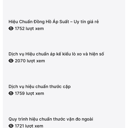
Hiệu Chuẩn Đồng Hồ Áp Suất – Uy tín giá rẻ
1752 lượt xem
Dịch vụ Hiệu chuẩn áp kế kiểu lò xo và hiện số
2070 lượt xem
Dịch vụ hiệu chuẩn thước cặp
1759 lượt xem
Quy trình hiệu chuẩn thước vặn đo ngoài
1721 lượt xem