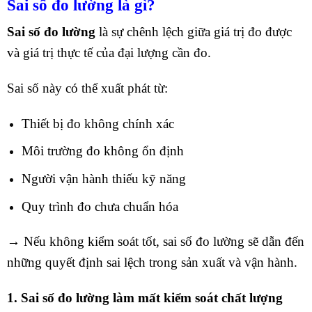
Sai số đo lường là gì?
Sai số đo lường
là sự chênh lệch giữa giá trị đo được
và giá trị thực tế của đại lượng cần đo.
Sai số này có thể xuất phát từ:
Thiết bị đo không chính xác
Môi trường đo không ổn định
Người vận hành thiếu kỹ năng
Quy trình đo chưa chuẩn hóa
→ Nếu không kiểm soát tốt, sai số đo lường sẽ dẫn đến
những quyết định sai lệch trong sản xuất và vận hành.
1. Sai số đo lường làm mất kiểm soát chất lượng