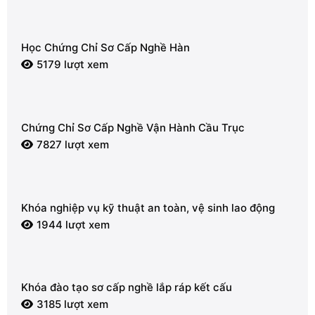
Học Chứng Chỉ Sơ Cấp Nghề Hàn
5179 lượt xem
Chứng Chỉ Sơ Cấp Nghề Vận Hành Cầu Trục
7827 lượt xem
Khóa nghiệp vụ kỹ thuật an toàn, vệ sinh lao động
1944 lượt xem
Khóa đào tạo sơ cấp nghề lắp ráp kết cấu
3185 lượt xem