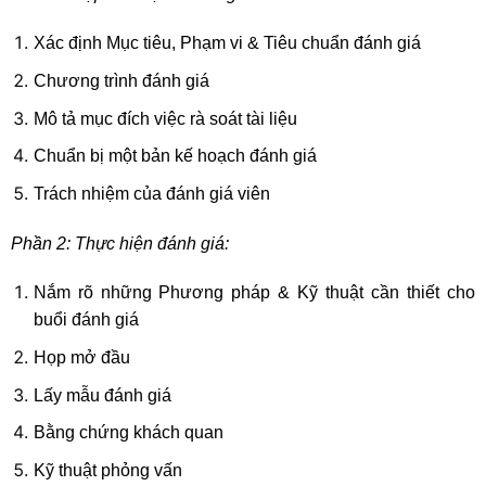
Xác định Mục tiêu, Phạm vi & Tiêu chuẩn đánh giá
Chương trình đánh giá
Mô tả mục đích việc rà soát tài liệu
Chuẩn bị một bản kế hoạch đánh giá
Trách nhiệm của đánh giá viên
Phần 2: Thực hiện đánh giá:
Nắm rõ những Phương pháp & Kỹ thuật cần thiết cho
buổi đánh giá
Họp mở đầu
Lấy mẫu đánh giá
Bằng chứng khách quan
Kỹ thuật phỏng vấn