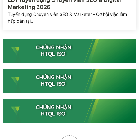
Marketing 2026
Tuyển dụng Chuyên viên SEO & Marketer - Cơ hội việc làm
hấp dẫn tại...