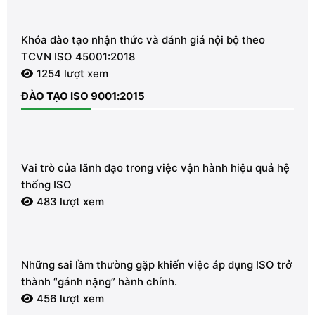
Khóa đào tạo nhận thức và đánh giá nội bộ theo
TCVN ISO 45001:2018
1254 lượt xem
ĐÀO TẠO ISO 9001:2015
Vai trò của lãnh đạo trong việc vận hành hiệu quả hệ
thống ISO
483 lượt xem
Những sai lầm thường gặp khiến việc áp dụng ISO trở
thành “gánh nặng” hành chính.
456 lượt xem