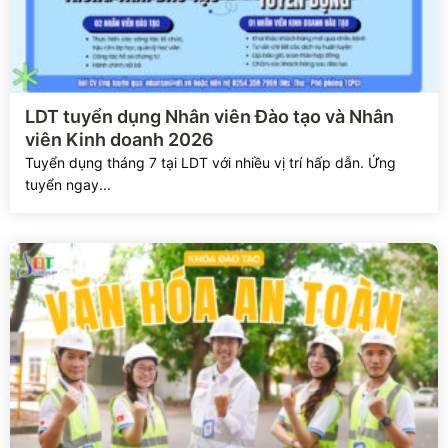
Xem chi tiết
LDT tuyển dụng Nhân viên Đào tạo và Nhân
viên Kinh doanh 2026
Tuyển dụng tháng 7 tại LDT với nhiều vị trí hấp dẫn. Ứng
tuyển ngay...