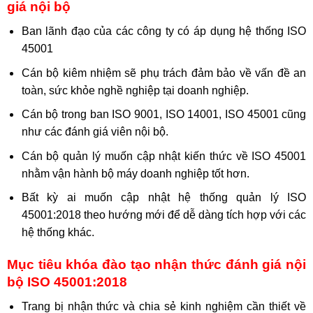
giá nội bộ
Ban lãnh đạo của các công ty có áp dụng hệ thống ISO
45001
Cán bộ kiêm nhiệm sẽ phụ trách đảm bảo về vấn đề an
toàn, sức khỏe nghề nghiệp tại doanh nghiệp.
Cán bộ trong ban ISO 9001, ISO 14001, ISO 45001 cũng
như các đánh giá viên nội bộ.
Cán bộ quản lý muốn cập nhật kiến thức về ISO 45001
nhằm vận hành bộ máy doanh nghiệp tốt hơn.
Bất kỳ ai muốn cập nhật hệ thống quản lý ISO
45001:2018 theo hướng mới để dễ dàng tích hợp với các
hệ thống khác.
Mục tiêu khóa đào tạo nhận thức đánh giá nội
bộ ISO 45001:2018
Trang bị nhận thức và chia sẻ kinh nghiệm cần thiết về