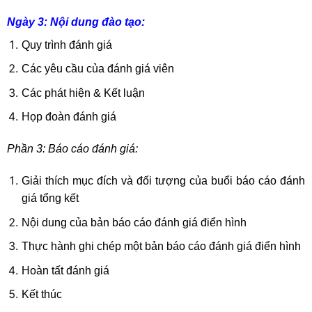
Ngày 3: Nội dung đào tạo:
Quy trình đánh giá
Các yêu cầu của đánh giá viên
Các phát hiện & Kết luận
Họp đoàn đánh giá
Phần 3: Báo cáo đánh giá:
Giải thích mục đích và đối tượng của buổi báo cáo đánh
giá tổng kết
Nội dung của bản báo cáo đánh giá điển hình
Thực hành ghi chép một bản báo cáo đánh giá điển hình
Hoàn tất đánh giá
Kết thúc