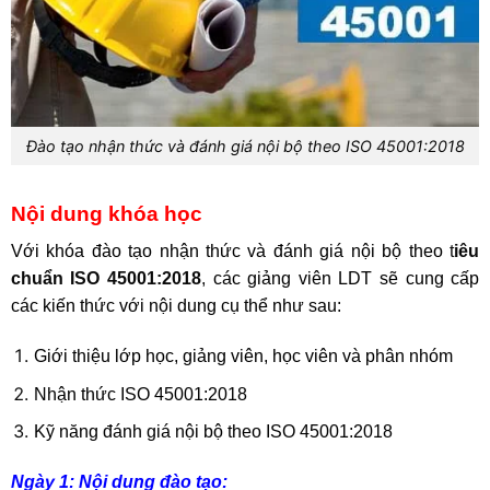
Đào tạo nhận thức và đánh giá nội bộ theo ISO 45001:2018
Nội dung khóa học
Với khóa đào tạo nhận thức và đánh giá nội bộ theo
t
iêu
chuẩn ISO 45001:2018
,
các giảng viên LDT sẽ cung cấp
các kiến thức với nội dung cụ thể như sau:
Giới thiệu lớp học, giảng viên, học viên và phân nhóm
Nhận thức ISO 45001:2018
Kỹ năng đánh giá nội bộ theo ISO 45001:2018
Ngày 1: Nội dung đào tạo: