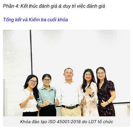
Phần 4: Kết thúc đánh giá & duy trì việc đánh giá
Tổng kết và Kiểm tra cuối khóa
Khóa đào tạo ISO 45001:2018 do LDT tổ chức