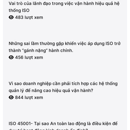
Vai trò của lãnh đạo trong việc vận hành hiệu quả hệ
thống ISO
483 lượt xem
Những sai lầm thường gặp khiến việc áp dụng ISO trở
thành “gánh nặng” hành chính.
456 lượt xem
Vì sao doanh nghiệp cần phải tích hợp các hệ thống
quản lý để nâng cao hiệu quả vận hành?
844 lượt xem
ISO 45001- Tại sao An toàn lao động là điều kiện để