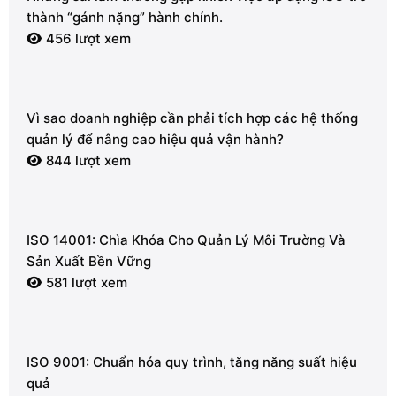
thành “gánh nặng” hành chính.
456 lượt xem
Vì sao doanh nghiệp cần phải tích hợp các hệ thống
quản lý để nâng cao hiệu quả vận hành?
844 lượt xem
ISO 14001: Chìa Khóa Cho Quản Lý Môi Trường Và
Sản Xuất Bền Vững
581 lượt xem
ISO 9001: Chuẩn hóa quy trình, tăng năng suất hiệu
quả