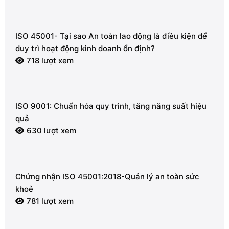
ISO 45001- Tại sao An toàn lao động là điều kiện để
duy trì hoạt động kinh doanh ổn định?
718 lượt xem
ISO 9001: Chuẩn hóa quy trình, tăng năng suất hiệu
quả
630 lượt xem
Chứng nhận ISO 45001:2018-Quản lý an toàn sức
khoẻ
781 lượt xem