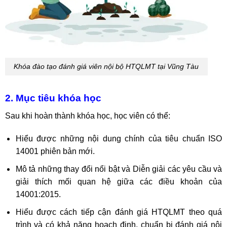
Khóa đào tạo đánh giá viên nội bộ HTQLMT tại Vũng Tàu
2. Mục tiêu khóa học
Sau khi hoàn thành khóa học, học viên có thể:
Hiểu được những nội dung chính của tiêu chuẩn ISO
14001 phiên bản mới.
Mô tả những thay đổi nổi bật và Diễn giải các yêu cầu và
giải thích mối quan hệ giữa các điều khoản của
14001:2015.
Hiểu được cách tiếp cận đánh giá HTQLMT theo quá
trình và có khả năng hoạch định, chuẩn bị đánh giá nội