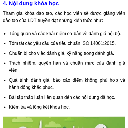
4. Nội dung khóa học
Tham gia khóa đào tạo, các học viên sẽ được giảng viên
đào tạo của LDT truyền đạt những kiến thức như:
Tổng quan và các khái niệm cơ bản về đánh giá nội bộ.
Tóm tắt các yêu cầu của tiêu chuẩn ISO 14001:2015.
Chuẩn bị cho việc đánh giá, kỹ năng trong đánh giá.
Trách nhiệm, quyền hạn và chuẩn mực của đánh giá
viên.
Quá trình đánh giá, báo cáo điểm không phù hợp và
hành động khắc phục.
Bài tập thảo luận liên quan đến các nội dung đã học.
Kiểm tra và tổng kết khóa học.