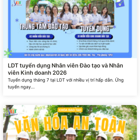
Xem chi tiết
LDT tuyển dụng Nhân viên Đào tạo và Nhân
viên Kinh doanh 2026
Tuyển dụng tháng 7 tại LDT với nhiều vị trí hấp dẫn. Ứng
tuyển ngay...