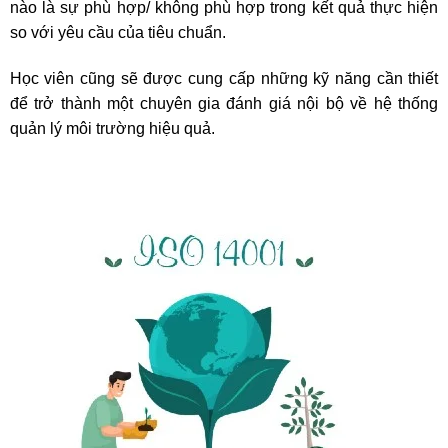
nào là sự phù hợp/ không phù hợp trong kết quả thực hiện
so với yêu cầu của tiêu chuẩn.
Học viên cũng sẽ được cung cấp những kỹ năng cần thiết
để trở thành một chuyên gia đánh giá nội bộ về hệ thống
quản lý môi trường hiệu quả.