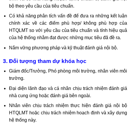
bộ theo yêu cầu của tiêu chuẩn.
Có khả năng phân tích vấn đề để đưa ra những kết luận
chính xác về các điểm phù hợp/ không phù hợp của
HTQLMT so với yêu cầu của tiêu chuẩn và tính hiệu quả
của hệ thống nhằm đạt được những mục tiêu đã đề ra.
Nắm vững phương pháp và kỹ thuật đánh giá nội bộ.
3. Đối tượng tham dự khóa học
Giám đốc/Trưởng, Phó phòng môi trường, nhân viên môi
trường.
Đại diện lãnh đạo và cá nhân chịu trách nhiệm đánh giá
nhà cung ứng hoặc đánh giá bên ngoài.
Nhân viên chịu trách nhiệm thực hiện đánh giá nội bộ
HTQLMT hoặc chịu trách nhiệm hoạch định và xây dựng
hệ thống này.