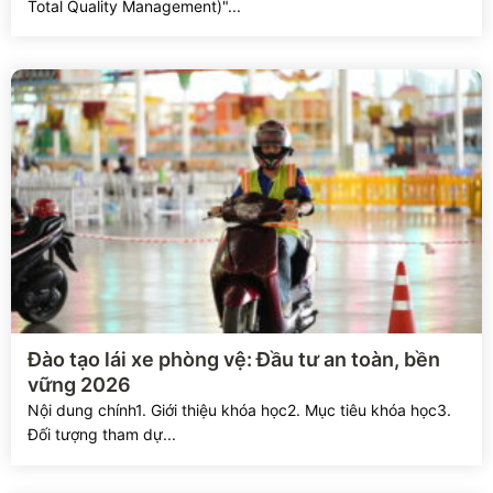
Total Quality Management)"...
Xem chi tiết
Đào tạo lái xe phòng vệ: Đầu tư an toàn, bền
vững 2026
Nội dung chính1. Giới thiệu khóa học2. Mục tiêu khóa học3.
Đối tượng tham dự...