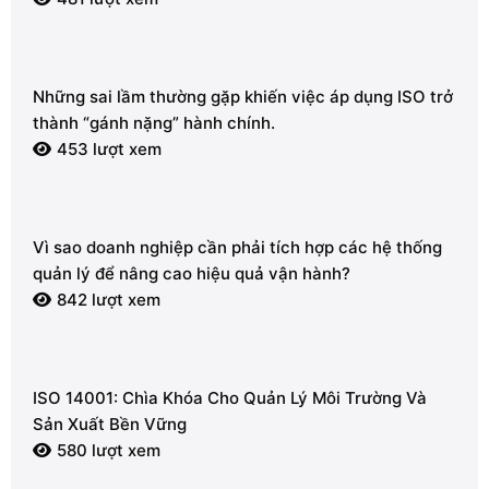
Những sai lầm thường gặp khiến việc áp dụng ISO trở
thành “gánh nặng” hành chính.
453 lượt xem
Vì sao doanh nghiệp cần phải tích hợp các hệ thống
quản lý để nâng cao hiệu quả vận hành?
842 lượt xem
ISO 14001: Chìa Khóa Cho Quản Lý Môi Trường Và
Sản Xuất Bền Vững
580 lượt xem