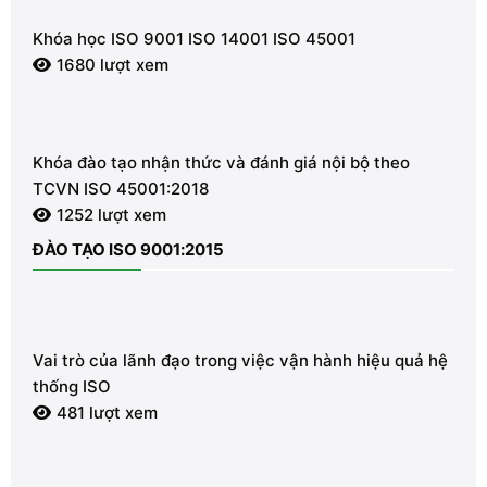
Khóa học ISO 9001 ISO 14001 ISO 45001
1680 lượt xem
Khóa đào tạo nhận thức và đánh giá nội bộ theo
TCVN ISO 45001:2018
1252 lượt xem
ĐÀO TẠO ISO 9001:2015
Vai trò của lãnh đạo trong việc vận hành hiệu quả hệ
thống ISO
481 lượt xem