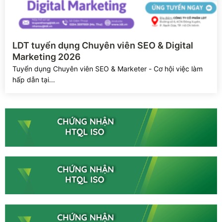
Xem chi tiết
LDT tuyển dụng Chuyên viên SEO & Digital
Marketing 2026
Tuyển dụng Chuyên viên SEO & Marketer - Cơ hội việc làm
hấp dẫn tại...