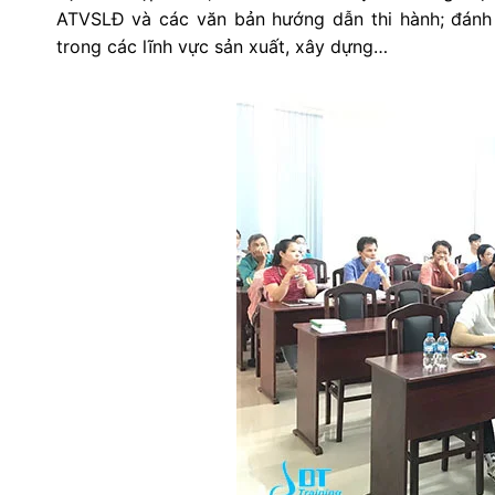
ATVSLĐ và các văn bản hướng dẫn thi hành; đánh 
trong các lĩnh vực sản xuất, xây dựng…