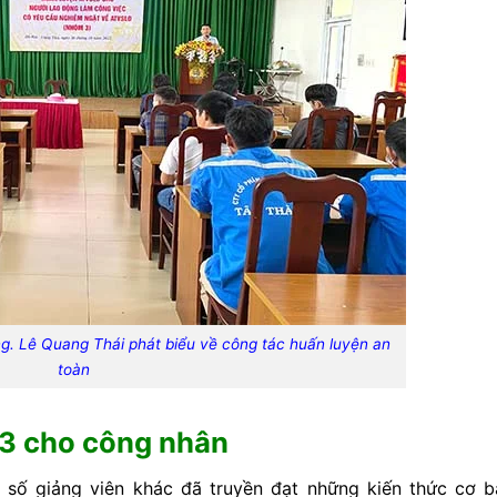
g. Lê Quang Thái phát biểu về công tác huấn luyện an
toàn
 3 cho công nhân
số giảng viên khác đã truyền đạt những kiến thức cơ b