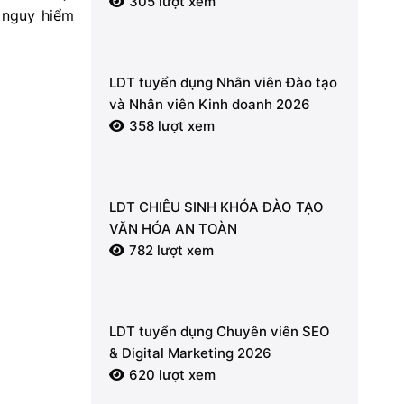
305 lượt xem
 nguy hiểm
LDT tuyển dụng Nhân viên Đào tạo
và Nhân viên Kinh doanh 2026
358 lượt xem
LDT CHIÊU SINH KHÓA ĐÀO TẠO
VĂN HÓA AN TOÀN
782 lượt xem
LDT tuyển dụng Chuyên viên SEO
& Digital Marketing 2026
620 lượt xem