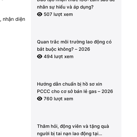
nhân sự hiểu và áp dụng?
507 lượt xem
, nhận diện
Quan trắc môi trường lao động có
bắt buộc không? – 2026
494 lượt xem
Hướng dẫn chuẩn bị hồ sơ xin
PCCC cho cơ sở bán lẻ gas – 2026
760 lượt xem
Thăm hỏi, động viên và tặng quà
người bị tai nạn lao động tại