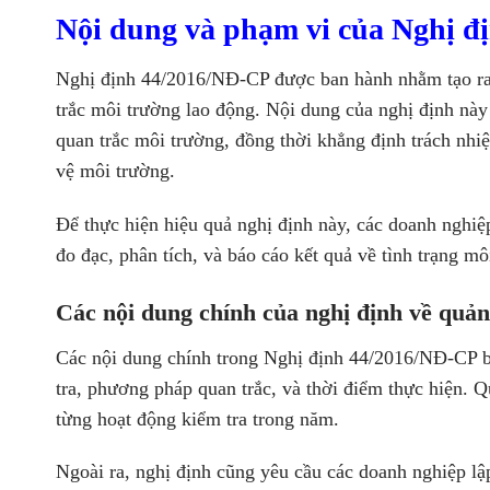
Nội dung và phạm vi của Nghị đ
Nghị định 44/2016/NĐ-CP được ban hành nhằm tạo ra 
trắc môi trường lao động. Nội dung của nghị định này 
quan trắc môi trường, đồng thời khẳng định trách nhi
vệ môi trường.
Để thực hiện hiệu quả nghị định này, các doanh nghiệ
đo đạc, phân tích, và báo cáo kết quả về tình trạng m
Các nội dung chính của nghị định về quản
Các nội dung chính trong Nghị định 44/2016/NĐ-CP ba
tra, phương pháp quan trắc, và thời điểm thực hiện. 
từng hoạt động kiểm tra trong năm.
Ngoài ra, nghị định cũng yêu cầu các doanh nghiệp lậ