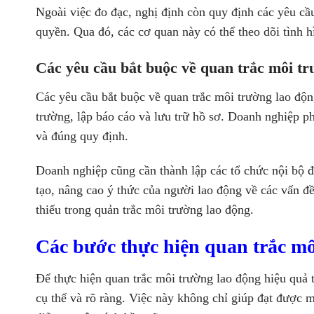
Ngoài việc đo đạc, nghị định còn quy định các yêu cầ
quyền. Qua đó, các cơ quan này có thể theo dõi tình 
Các yêu cầu bắt buộc về quan trắc môi tr
Các yêu cầu bắt buộc về quan trắc môi trường lao độn
trường, lập báo cáo và lưu trữ hồ sơ. Doanh nghiệp 
và đúng quy định.
Doanh nghiệp cũng cần thành lập các tổ chức nội bộ đ
tạo, nâng cao ý thức của người lao động về các vấn đ
thiếu trong quản trắc môi trường lao động.
Các bước thực hiện quan trắc mô
Để thực hiện quan trắc môi trường lao động hiệu quả 
cụ thể và rõ ràng. Việc này không chỉ giúp đạt được 