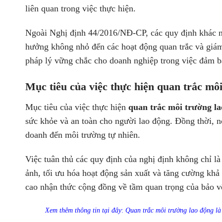
liên quan trong việc thực hiện.
Ngoài Nghị định 44/2016/NĐ-CP, các quy định khác n
hưởng không nhỏ đến các hoạt động quan trắc và giám
pháp lý vững chắc cho doanh nghiệp trong việc đảm b
Mục tiêu của việc thực hiện quan trắc m
Mục tiêu của việc thực hiện
quan trắc môi trường l
sức khỏe và an toàn cho người lao động. Đồng thời, n
doanh đến môi trường tự nhiên.
Việc tuân thủ các quy định của nghị định không chỉ l
ảnh, tối ưu hóa hoạt động sản xuất và tăng cường khả
cao nhận thức cộng đồng về tầm quan trọng của bảo v
Xem thêm thông tin tại đây
:
Quan trắc môi trường lao động là