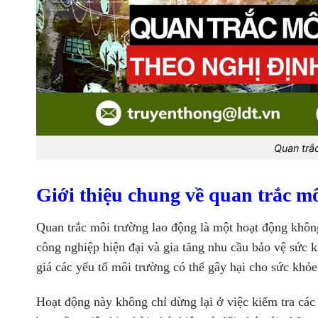
Quan trắ
Giới thiệu chung về quan trắc m
Quan trắc môi trường lao động là một hoạt động không 
công nghiệp hiện đại và gia tăng nhu cầu bảo vệ sức 
giá các yếu tố môi trường có thể gây hại cho sức khỏ
Hoạt động này không chỉ dừng lại ở việc kiểm tra các