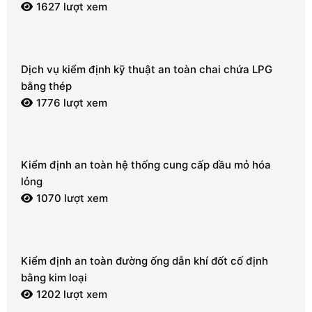
1627 lượt xem
Dịch vụ kiểm định kỹ thuật an toàn chai chứa LPG
bằng thép
1776 lượt xem
Kiểm định an toàn hệ thống cung cấp dầu mỏ hóa
lỏng
1070 lượt xem
Kiểm định an toàn đường ống dẫn khí đốt cố định
bằng kim loại
1202 lượt xem