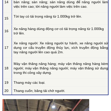
14
bàn nâng; sàn nâng; sàn nâng dùng để nâng người làm
việc trên cao; tời nâng người làm việc trên cao.
Tời tay có tải trọng nâng từ 1.000kg trở lên.
15
Xe nâng hàng dùng động cơ có tải trọng nâng từ 1.000kg
16
trở lên.
Xe nâng người: Xe nâng người tự hành, xe nâng người sử
17
dụng cơ cấu truyền động thủy lực, xích truyền động bằng
tay nâng người lên cao quá 2m.
Máy vận thăng nâng hàng; máy vận thăng nâng hàng kèm
18
người; máy vận thăng nâng người; máy vận thăng sử dụng
trong thi công xây dựng.
19
Thang máy các loại.
20
Thang cuốn; băng tải chở người.