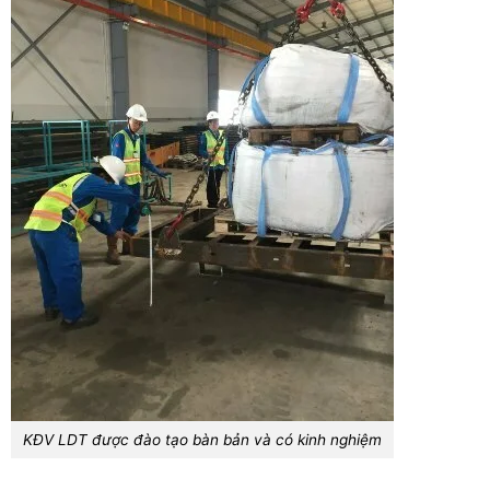
KĐV LDT được đào tạo bàn bản và có kinh nghiệm