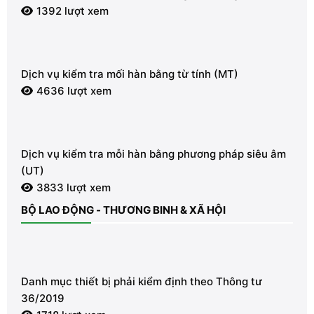
1392 lượt xem
Dịch vụ kiểm tra mối hàn bằng từ tính (MT)
4636 lượt xem
Dịch vụ kiểm tra mỗi hàn bằng phương pháp siêu âm
(UT)
3833 lượt xem
BỘ LAO ĐỘNG - THƯƠNG BINH & XÃ HỘI
Danh mục thiết bị phải kiểm định theo Thông tư
36/2019