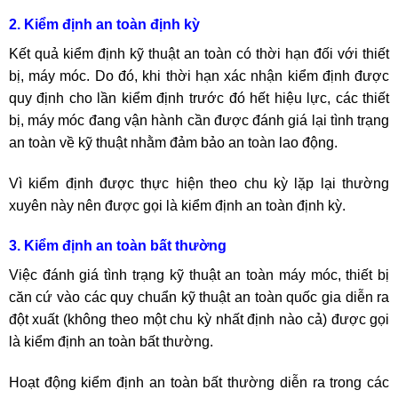
2. Kiểm định an toàn định kỳ
Kết quả kiểm định kỹ thuật an toàn có thời hạn đối với thiết
bị, máy móc. Do đó, khi thời hạn xác nhận kiểm định được
quy định cho lần kiểm định trước đó hết hiệu lực, các thiết
bị, máy móc đang vận hành cần được đánh giá lại tình trạng
an toàn về kỹ thuật nhằm đảm bảo an toàn lao động.
Vì kiểm định được thực hiện theo chu kỳ lặp lại thường
xuyên này nên được gọi là kiểm định an toàn định kỳ.
3. Kiểm định an toàn bất thường
Việc đánh giá tình trạng kỹ thuật an toàn máy móc, thiết bị
căn cứ vào các quy chuẩn kỹ thuật an toàn quốc gia diễn ra
đột xuất (không theo một chu kỳ nhất định nào cả) được gọi
là kiểm định an toàn bất thường.
Hoạt động kiểm định an toàn bất thường diễn ra trong các