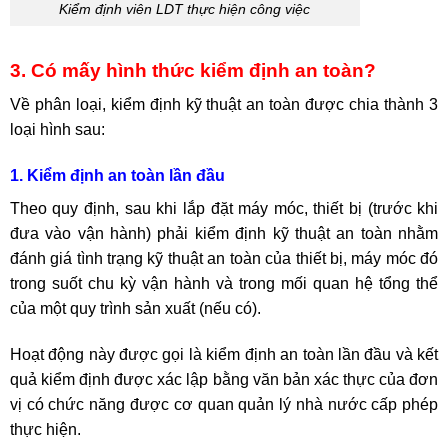
Kiểm định viên LDT thực hiện công việc
3. Có mấy hình thức kiểm định an toàn?
Về phân loại, kiểm định kỹ thuật an toàn được chia thành 3
loại hình sau:
1. Kiểm định an toàn lần đầu
Theo quy định, sau khi lắp đặt máy móc, thiết bị (trước khi
đưa vào vận hành) phải kiểm định kỹ thuật an toàn nhằm
đánh giá tình trạng kỹ thuật an toàn của thiết bị, máy móc đó
trong suốt chu kỳ vận hành và trong mối quan hệ tổng thể
của một quy trình sản xuất (nếu có).
Hoạt động này được gọi là kiểm định an toàn lần đầu và kết
quả kiểm định được xác lập bằng văn bản xác thực của đơn
vị có chức năng được cơ quan quản lý nhà nước cấp phép
thực hiện.