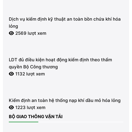
Dịch vụ kiểm định kỹ thuật an toàn bồn chứa khí hóa
lỏng
2569 lượt xem
LDT đủ điều kiện hoạt động kiểm định theo thẩm
quyền Bộ Công thương
1132 lượt xem
Kiểm định an toàn hệ thống nạp khí dầu mỏ hóa lỏng
1223 lượt xem
BỘ GIAO THÔNG VẬN TẢI