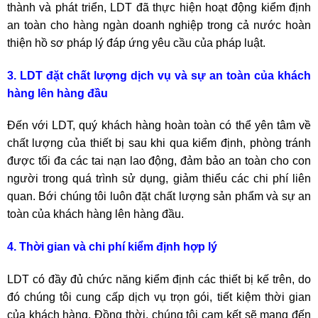
thành và phát triển, LDT đã thực hiện hoạt động kiểm định
an toàn cho hàng ngàn doanh nghiệp trong cả nước hoàn
thiện hồ sơ pháp lý đáp ứng yêu cầu của pháp luật.
3. LDT đặt chất lượng dịch vụ và sự an toàn của khách
hàng lên hàng đầu
Đến với LDT, quý khách hàng hoàn toàn có thể yên tâm về
chất lượng của thiết bị sau khi qua kiểm định, phòng tránh
được tối đa các tai nạn lao động, đảm bảo an toàn cho con
người trong quá trình sử dụng, giảm thiểu các chi phí liên
quan. Bới chúng tôi luôn đặt chất lượng sản phẩm và sự an
toàn của khách hàng lên hàng đầu.
4. Thời gian và chi phí kiểm định hợp lý
LDT có đầy đủ chức năng kiểm định các thiết bị kế trên, do
đó chúng tôi cung cấp dịch vụ trọn gói, tiết kiệm thời gian
của khách hàng. Đồng thời, chúng tôi cam kết sẽ mang đến