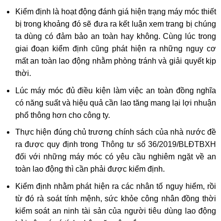
Kiểm định là hoạt động đánh giá hiện trạng máy móc thiết
bị trong khoảng đó sẽ đưa ra kết luận xem trang bị chúng
ta dùng có đảm bảo an toàn hay không. Cùng lúc trong
giai đoạn kiểm định cũng phát hiện ra những nguy cơ
mất an toàn lao động nhằm phòng tránh và giải quyết kịp
thời.
Lúc máy móc đủ điều kiện làm việc an toàn đồng nghĩa
có năng suất và hiệu quả cần lao tăng mang lại lợi nhuận
phổ thông hơn cho công ty.
Thực hiện đúng chủ trương chính sách của nhà nước đề
ra được quy định trong
Thông tư số 36/2019/BLĐTBXH
đối với những máy móc có yêu cầu nghiêm ngặt về an
toàn lao động thì cần phải được kiểm định.
Kiểm định nhằm phát hiện ra các nhân tố nguy hiểm, rồi
từ đó rà soát tính mệnh, sức khỏe công nhân đồng thời
kiểm soát an ninh tài sản của người tiêu dùng lao động