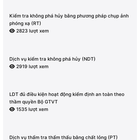
Kiểm tra không phá hủy bằng phương pháp chụp ảnh
phóng xạ (RT)
2823 lượt xem
Dịch vụ kiểm tra không phá hủy (NDT)
2919 lượt xem
LDT đủ điều kiện hoạt động kiểm định an toàn theo
thầm quyền Bộ GTVT
1535 lượt xem
Dịch vụ thẩm tra thẩm thấu bằng chất lỏng (PT)