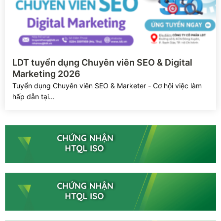
Xem chi tiết
LDT tuyển dụng Chuyên viên SEO & Digital
Marketing 2026
Tuyển dụng Chuyên viên SEO & Marketer - Cơ hội việc làm
hấp dẫn tại...