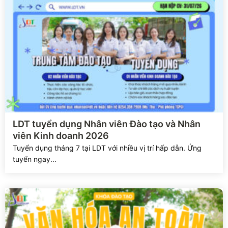
Xem chi tiết
LDT tuyển dụng Nhân viên Đào tạo và Nhân
viên Kinh doanh 2026
Tuyển dụng tháng 7 tại LDT với nhiều vị trí hấp dẫn. Ứng
tuyển ngay...