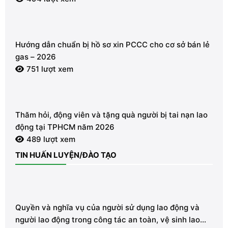
Hướng dẫn chuẩn bị hồ sơ xin PCCC cho cơ sở bán lẻ
gas – 2026
751 lượt xem
Thăm hỏi, động viên và tặng quà người bị tai nạn lao
động tại TPHCM năm 2026
489 lượt xem
TIN HUẤN LUYỆN/ĐÀO TẠO
Quyền và nghĩa vụ của người sử dụng lao động và
người lao động trong công tác an toàn, vệ sinh lao