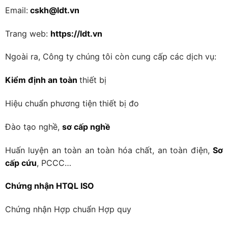
Email:
cskh@ldt.vn
Trang web:
https://ldt.vn
Ngoài ra, Công ty chúng tôi còn cung cấp các dịch vụ:
Kiểm định an toàn
thiết bị
Hiệu chuẩn phương tiện thiết bị đo
Đào tạo nghề,
sơ cấp nghề
Huấn luyện an toàn an toàn hóa chất, an toàn điện,
Sơ
cấp cứu
, PCCC…
Chứng nhận HTQL ISO
Chứng nhận Hợp chuẩn Hợp quy