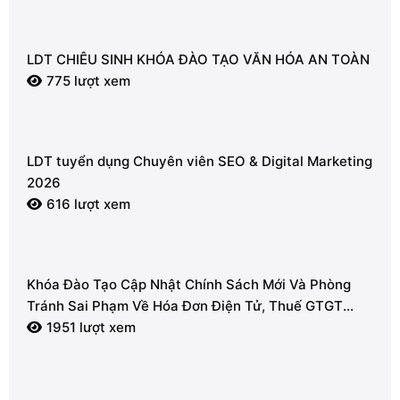
LDT CHIÊU SINH KHÓA ĐÀO TẠO VĂN HÓA AN TOÀN
775 lượt xem
LDT tuyển dụng Chuyên viên SEO & Digital Marketing
2026
616 lượt xem
Khóa Đào Tạo Cập Nhật Chính Sách Mới Và Phòng
Tránh Sai Phạm Về Hóa Đơn Điện Tử, Thuế GTGT
2026
1951 lượt xem