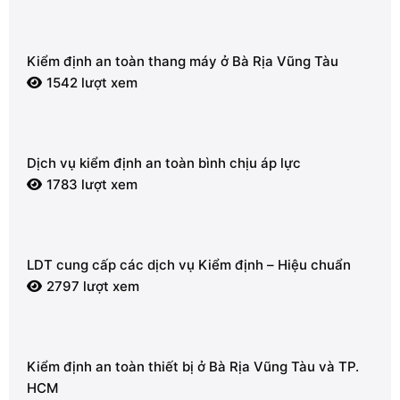
Kiểm định an toàn thang máy ở Bà Rịa Vũng Tàu
1542 lượt xem
Dịch vụ kiểm định an toàn bình chịu áp lực
1783 lượt xem
LDT cung cấp các dịch vụ Kiểm định – Hiệu chuẩn
2797 lượt xem
Kiểm định an toàn thiết bị ở Bà Rịa Vũng Tàu và TP.
HCM