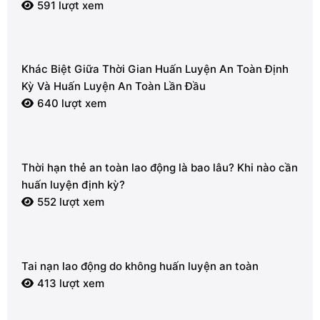
động
591 lượt xem
Khác Biệt Giữa Thời Gian Huấn Luyện An Toàn Định
Kỳ Và Huấn Luyện An Toàn Lần Đầu
640 lượt xem
Thời hạn thẻ an toàn lao động là bao lâu? Khi nào cần
huấn luyện định kỳ?
552 lượt xem
Tai nạn lao động do không huấn luyện an toàn
413 lượt xem