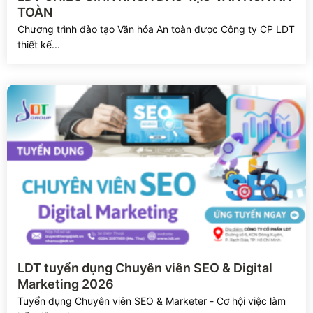
TOÀN
Chương trình đào tạo Văn hóa An toàn được Công ty CP LDT
thiết kế...
Xem chi tiết
LDT tuyển dụng Chuyên viên SEO & Digital
Marketing 2026
Tuyển dụng Chuyên viên SEO & Marketer - Cơ hội việc làm