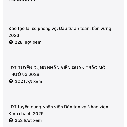
Đào tạo lái xe phòng vệ: Đầu tư an toàn, bền vững
2026
228 lượt xem
LDT TUYỂN DỤNG NHÂN VIÊN QUAN TRẮC MÔI
TRƯỜNG 2026
302 lượt xem
LDT tuyển dụng Nhân viên Đào tạo và Nhân viên
Kinh doanh 2026
352 lượt xem