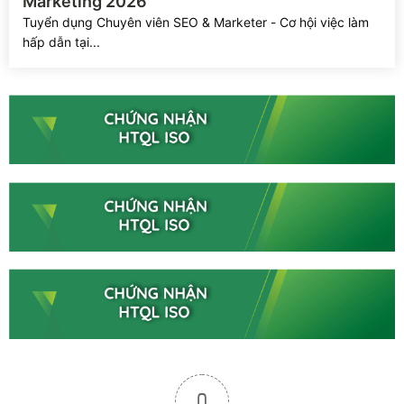
Marketing 2026
Tuyển dụng Chuyên viên SEO & Marketer - Cơ hội việc làm
hấp dẫn tại...
0