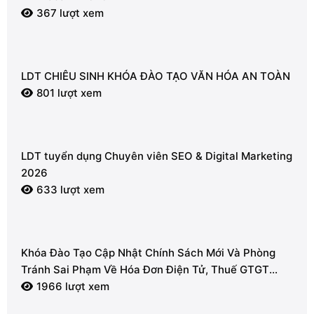
367 lượt xem
LDT CHIÊU SINH KHÓA ĐÀO TẠO VĂN HÓA AN TOÀN
801 lượt xem
LDT tuyển dụng Chuyên viên SEO & Digital Marketing
2026
633 lượt xem
Khóa Đào Tạo Cập Nhật Chính Sách Mới Và Phòng
Tránh Sai Phạm Về Hóa Đơn Điện Tử, Thuế GTGT
2026
1966 lượt xem