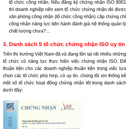
tổ chức công nhận. Nếu đăng ký chứng nhận ISO 9001
thì doanh nghiệp nên xem tổ chức chứng nhận đó được
văn phòng công nhận (tổ chức công nhận) cấp chứng chỉ
công nhận năng lực tiến hành đánh giá hệ thống quản lý
chất lượng chưa?…
3. Danh sách 5 tổ chức chứng nhận ISO uy tín
Trên thị trường Việt Nam đã và đang tồn tại rất nhiều những
tổ chức có năng lực thực hiện việc chứng nhận ISO. Để
thuận tiện cho các doanh nghiệp thuận tiện trong việc lựa
chọn các tổ chức phù hợp, có uy tín, chúng tôi xin thống kê
một số tổ chức hoạt động chứng nhận tốt trong danh sách
dưới đây: