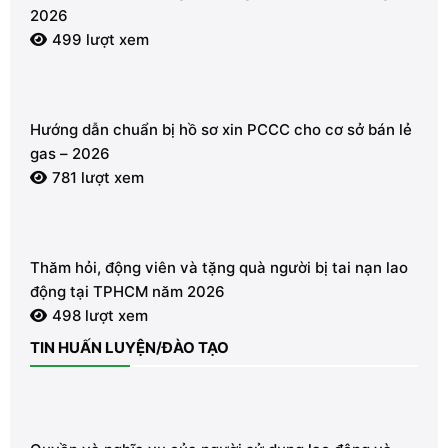
2026
499 lượt xem
Hướng dẫn chuẩn bị hồ sơ xin PCCC cho cơ sở bán lẻ
gas – 2026
781 lượt xem
Thăm hỏi, động viên và tặng quà người bị tai nạn lao
động tại TPHCM năm 2026
498 lượt xem
TIN HUẤN LUYỆN/ĐÀO TẠO