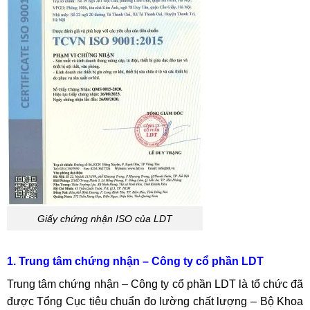
Giấy chứng nhận ISO của LDT
1. Trung tâm chứng nhận – Công ty cổ phần LDT
Trung tâm chứng nhận
– Công ty cổ phần LDT là tổ chức đã
được Tổng Cục tiêu chuẩn đo lường chất lượng – Bộ Khoa