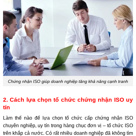
Chứng nhận ISO giúp doanh nghiệp tăng khả năng cạnh tranh
2. Cách lựa chọn tổ chức chứng nhận ISO uy
tín
Làm thế nào để lựa chọn tổ chức cấp chứng nhận ISO
chuyên nghiệp, uy tín trong hàng chục đơn vị – tổ chức ISO
trên khắp cả nước. Có rất nhiều doanh nghiệp đã không tìm