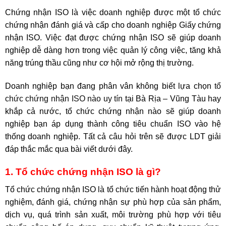
Chứng nhận ISO là việc doanh nghiệp được một tổ chức
chứng nhận đánh giá và cấp cho doanh nghiệp Giấy chứng
nhận ISO. Việc đạt được chứng nhận ISO sẽ giúp doanh
nghiệp dễ dàng hơn trong việc quản lý công việc, tăng khả
năng trúng thầu cũng như cơ hội mở rộng thị trường.
Doanh nghiệp bạn đang phân vân không biết lựa chọn
tổ
chức chứng nhận ISO nào uy tín
tại Bà Rịa – Vũng Tàu hay
khắp cả nước, tổ chức chứng nhận nào sẽ giúp doanh
nghiệp bạn áp dụng thành công tiêu chuẩn ISO vào hệ
thống doanh nghiệp. Tất cả câu hỏi trên sẽ được LDT giải
đáp thắc mắc qua bài viết dưới đây.
1. Tổ chức chứng nhận ISO là gì?
Tổ chức chứng nhận ISO là tổ chức tiến hành hoạt động thử
nghiệm, đánh giá, chứng nhận sự phù hợp của sản phẩm,
dịch vụ, quá trình sản xuất, môi trường phù hợp với tiêu