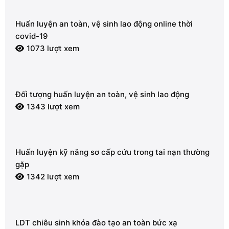
Huấn luyện an toàn, vệ sinh lao động online thời
covid-19
1073 lượt xem
Đối tượng huấn luyện an toàn, vệ sinh lao động
1343 lượt xem
Huấn luyện kỹ năng sơ cấp cứu trong tai nạn thường
gặp
1342 lượt xem
LDT chiêu sinh khóa đào tạo an toàn bức xạ