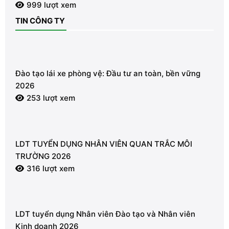
999 lượt xem
TIN CÔNG TY
Đào tạo lái xe phòng vệ: Đầu tư an toàn, bền vững
2026
253 lượt xem
LDT TUYỂN DỤNG NHÂN VIÊN QUAN TRẮC MÔI
TRƯỜNG 2026
316 lượt xem
LDT tuyển dụng Nhân viên Đào tạo và Nhân viên
Kinh doanh 2026