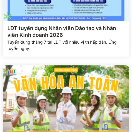
Xem chi tiết
LDT tuyển dụng Nhân viên Đào tạo và Nhân
viên Kinh doanh 2026
Tuyển dụng tháng 7 tại LDT với nhiều vị trí hấp dẫn. Ứng
tuyển ngay...