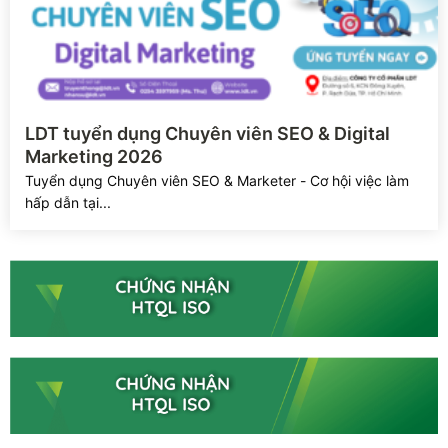
Xem chi tiết
LDT tuyển dụng Chuyên viên SEO & Digital
Marketing 2026
Tuyển dụng Chuyên viên SEO & Marketer - Cơ hội việc làm
hấp dẫn tại...