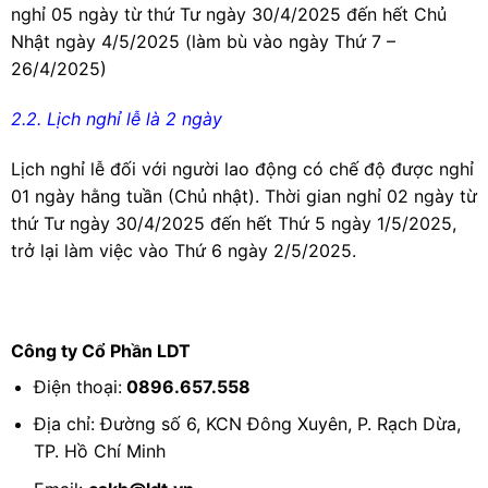
nghỉ 05 ngày từ thứ Tư ngày 30/4/2025 đến hết Chủ
Nhật ngày 4/5/2025 (làm bù vào ngày Thứ 7 –
26/4/2025)
2.2. Lịch nghỉ lễ là 2 ngày
Lịch nghỉ lễ đối với người lao động có chế độ được nghỉ
01 ngày hằng tuần (Chủ nhật). Thời gian nghỉ 02 ngày từ
thứ Tư ngày 30/4/2025 đến hết Thứ 5 ngày 1/5/2025,
trở lại làm việc vào Thứ 6 ngày 2/5/2025.
Công ty Cổ Phần LDT
Điện thoại:
0896.657.558
Địa chỉ: Đường số 6, KCN Đông Xuyên, P. Rạch Dừa,
TP. Hồ Chí Minh