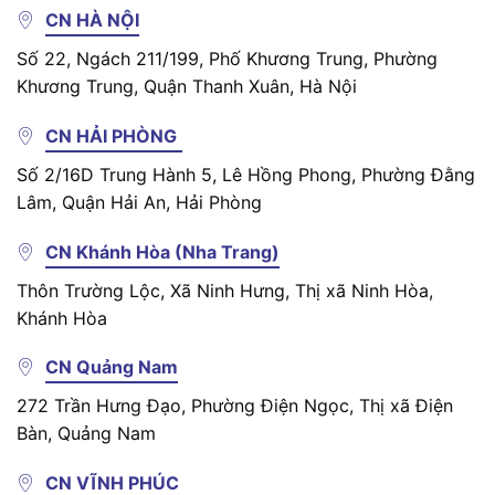
CN HÀ NỘI
Số 22, Ngách 211/199, Phố Khương Trung, Phường
Khương Trung, Quận Thanh Xuân, Hà Nội
CN HẢI PHÒNG
Số 2/16D Trung Hành 5, Lê Hồng Phong, Phường Đằng
Lâm, Quận Hải An, Hải Phòng
CN Khánh Hòa (Nha Trang)
Thôn Trường Lộc, Xã Ninh Hưng, Thị xã Ninh Hòa,
Khánh Hòa
CN Quảng Nam
272 Trần Hưng Đạo, Phường Điện Ngọc, Thị xã Điện
Bàn, Quảng Nam
CN VĨNH PHÚC