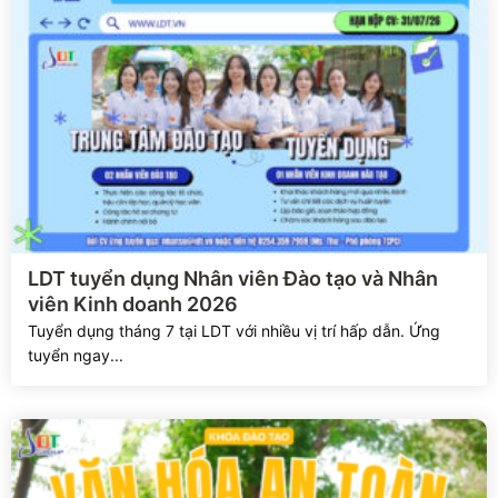
Xem chi tiết
LDT tuyển dụng Nhân viên Đào tạo và Nhân
viên Kinh doanh 2026
Tuyển dụng tháng 7 tại LDT với nhiều vị trí hấp dẫn. Ứng
tuyển ngay...