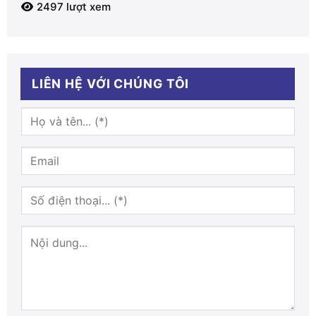
2497 lượt xem
LIÊN HỆ VỚI CHÚNG TÔI