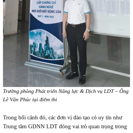
Trưởng phòng Phát triển Năng lực & Dịch vụ LDT – Ông
Lê Văn Phúc tại điểm thi
Trong bối cảnh đó, các đơn vị đào tạo có uy tín như
Trung tâm GDNN LDT đóng vai trò quan trọng trong