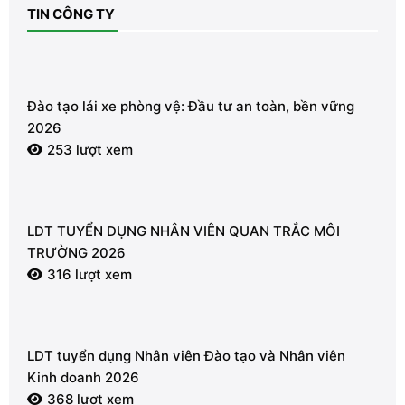
TIN CÔNG TY
Đào tạo lái xe phòng vệ: Đầu tư an toàn, bền vững
2026
253 lượt xem
LDT TUYỂN DỤNG NHÂN VIÊN QUAN TRẮC MÔI
TRƯỜNG 2026
316 lượt xem
LDT tuyển dụng Nhân viên Đào tạo và Nhân viên
Kinh doanh 2026
368 lượt xem