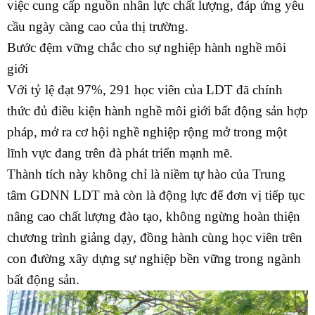
việc cung cấp nguồn nhân lực chất lượng, đáp ứng yêu
cầu ngày càng cao của thị trường.
Bước đệm vững chắc cho sự nghiệp hành nghề môi
giới
Với tỷ lệ đạt 97%, 291 học viên của LDT đã chính
thức đủ điều kiện hành nghề môi giới bất động sản hợp
pháp, mở ra cơ hội nghề nghiệp rộng mở trong một
lĩnh vực đang trên đà phát triển mạnh mẽ.
Thành tích này không chỉ là niềm tự hào của Trung
tâm GDNN LDT mà còn là động lực để đơn vị tiếp tục
nâng cao chất lượng đào tạo, không ngừng hoàn thiện
chương trình giảng dạy, đồng hành cùng học viên trên
con đường xây dựng sự nghiệp bền vững trong ngành
bất động sản.