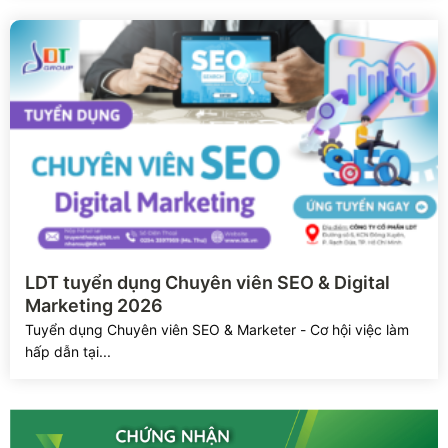
Xem chi tiết
LDT tuyển dụng Chuyên viên SEO & Digital
Marketing 2026
Tuyển dụng Chuyên viên SEO & Marketer - Cơ hội việc làm
hấp dẫn tại...