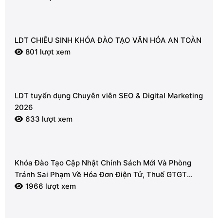
LDT CHIÊU SINH KHÓA ĐÀO TẠO VĂN HÓA AN TOÀN
801 lượt xem
LDT tuyển dụng Chuyên viên SEO & Digital Marketing
2026
633 lượt xem
Khóa Đào Tạo Cập Nhật Chính Sách Mới Và Phòng
Tránh Sai Phạm Về Hóa Đơn Điện Tử, Thuế GTGT
2026
1966 lượt xem