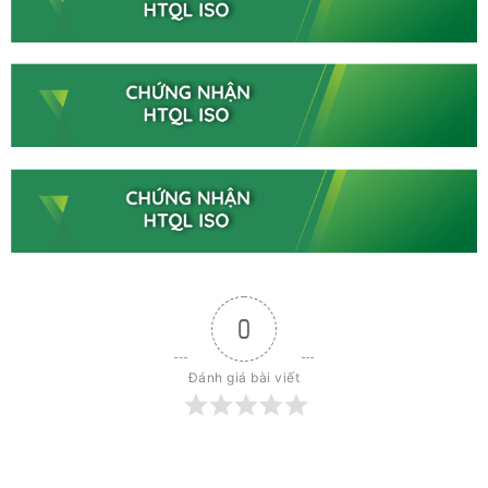
0
Đánh giá bài viết