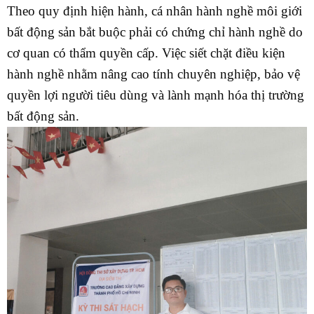
Theo quy định hiện hành, cá nhân hành nghề môi giới
bất động sản bắt buộc phải có chứng chỉ hành nghề do
cơ quan có thẩm quyền cấp. Việc siết chặt điều kiện
hành nghề nhằm nâng cao tính chuyên nghiệp, bảo vệ
quyền lợi người tiêu dùng và lành mạnh hóa thị trường
bất động sản.