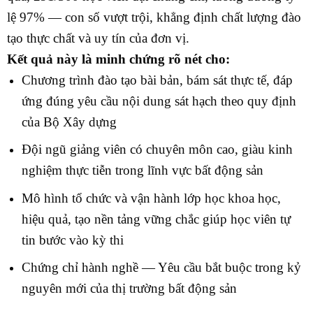
lệ 97% — con số vượt trội, khẳng định chất lượng đào
tạo thực chất và uy tín của đơn vị.
Kết quả này là minh chứng rõ nét cho:
Chương trình đào tạo bài bản, bám sát thực tế, đáp
ứng đúng yêu cầu nội dung sát hạch theo quy định
của Bộ Xây dựng
Đội ngũ giảng viên có chuyên môn cao, giàu kinh
nghiệm thực tiễn trong lĩnh vực bất động sản
Mô hình tổ chức và vận hành lớp học khoa học,
hiệu quả, tạo nền tảng vững chắc giúp học viên tự
tin bước vào kỳ thi
Chứng chỉ hành nghề — Yêu cầu bắt buộc trong kỷ
nguyên mới của thị trường bất động sản