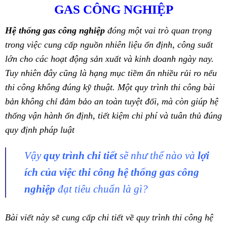
GAS CÔNG NGHIỆP
Hệ thống gas công nghiệp
đóng một vai trò quan trọng
trong việc cung cấp nguồn nhiên liệu ổn định, công suất
lớn cho các hoạt động sản xuất và kinh doanh ngày nay.
Tuy nhiên đây cũng là hạng mục tiềm ẩn nhiều rủi ro nếu
thi công không đúng kỹ thuật. Một quy trình thi công bài
bản không chỉ đảm bảo an toàn tuyệt đối, mà còn giúp hệ
thống vận hành ổn định, tiết kiệm chi phí và tuân thủ đúng
quy định pháp luật
Vậy
quy trình chi tiết
sẽ như thế nào và
lợi
ích của việc thi công hệ thống gas công
nghiệp
đạt tiêu chuẩn là gì?
Bài viết này sẽ cung cấp chi tiết về quy trình thi công hệ