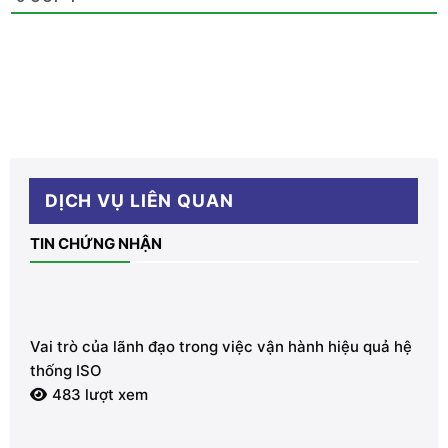
DỊCH VỤ LIÊN QUAN
TIN CHỨNG NHẬN
Vai trò của lãnh đạo trong việc vận hành hiệu quả hệ
thống ISO
483 lượt xem