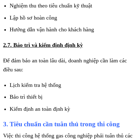
Nghiệm thu theo tiêu chuẩn kỹ thuật
Lập hồ sơ hoàn công
Hướng dẫn vận hành cho khách hàng
2.7. Bảo trì và kiểm định định kỳ
Để đảm bảo an toàn lâu dài, doanh nghiệp cần làm các
điều sau:
Lịch kiểm tra hệ thống
Bảo trì thiết bị
Kiểm định an toàn định kỳ
3. Tiêu chuẩn cần tuân thủ trong thi công
Việc thi công hệ thống gas công nghiệp phải tuân thủ các