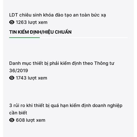
LDT chiêu sinh khóa đào tạo an toàn bức xạ
1263 lượt xem
TIN KIỂM ĐỊNH/HIỆU CHUẨN
Danh mục thiết bị phải kiểm định theo Thông tư
36/2019
1743 lượt xem
3 rủi ro khi thiết bị quá hạn kiểm định doanh nghiệp
cần biết
608 lượt xem