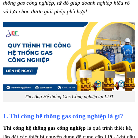
thống gas công nghiệp, từ đó giúp doanh nghiệp hiểu rõ
và lựa chọn được giải pháp phù hợp!
Thi công Hệ thống Gas Công nghiệp tại LDT
1. Thi công hệ thống gas công nghiệp là gì?
Thi công hệ thống gas công nghiệp
là quá trình thiết kế,
lắp đặt các thiết bị chuyên dụng để cung cấp LPG (khí dầu