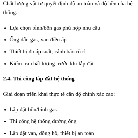
Chất lượng vật tư quyết định độ an toàn và độ bền của hệ
thống:
Lựa chọn bình/bồn gas phù hợp nhu cầu
Ống dẫn gas, van điều áp
Thiết bị đo áp suất, cảnh báo rò rỉ
Kiểm tra chất lượng trước khi lắp đặt
2.4. Thi công lắp đặt hệ thống
Giai đoạn triển khai thực tế cần độ chính xác cao:
Lắp đặt bồn/bình gas
Thi công hệ thống đường ống
Lắp đặt van, đồng hồ, thiết bị an toàn