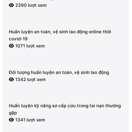
2390 lượt xem
Huấn luyện an toàn, vệ sinh lao động online thời
covid-19
1071 lượt xem
Đối tượng huấn luyện an toàn, vệ sinh lao động
1342 lượt xem
Huấn luyện kỹ năng sơ cấp cứu trong tai nạn thường
gặp
1341 lượt xem