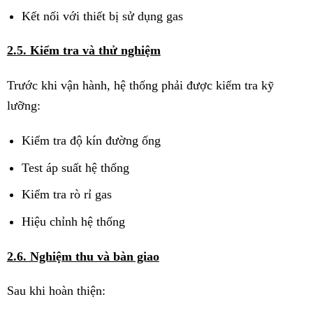
Kết nối với thiết bị sử dụng gas
2.5. Kiểm tra và thử nghiệm
Trước khi vận hành, hệ thống phải được kiểm tra kỹ
lưỡng:
Kiểm tra độ kín đường ống
Test áp suất hệ thống
Kiểm tra rò rỉ gas
Hiệu chỉnh hệ thống
2.6. Nghiệm thu và bàn giao
Sau khi hoàn thiện: