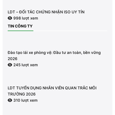
LDT – ĐỐI TÁC CHỨNG NHẬN ISO UY TÍN
998 lượt xem
TIN CÔNG TY
Đào tạo lái xe phòng vệ: Đầu tư an toàn, bền vững
2026
245 lượt xem
LDT TUYỂN DỤNG NHÂN VIÊN QUAN TRẮC MÔI
TRƯỜNG 2026
310 lượt xem