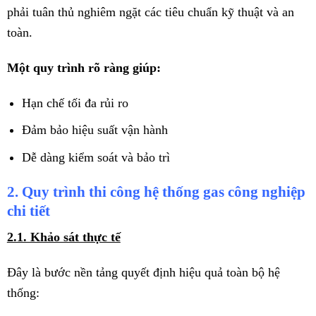
phải tuân thủ nghiêm ngặt các tiêu chuẩn kỹ thuật và an
toàn.
Một quy trình rõ ràng giúp:
Hạn chế tối đa rủi ro
Đảm bảo hiệu suất vận hành
Dễ dàng kiểm soát và bảo trì
2. Quy trình thi công hệ thống gas công nghiệp
chi tiết
2.1. Khảo sát thực tế
Đây là bước nền tảng quyết định hiệu quả toàn bộ hệ
thống: