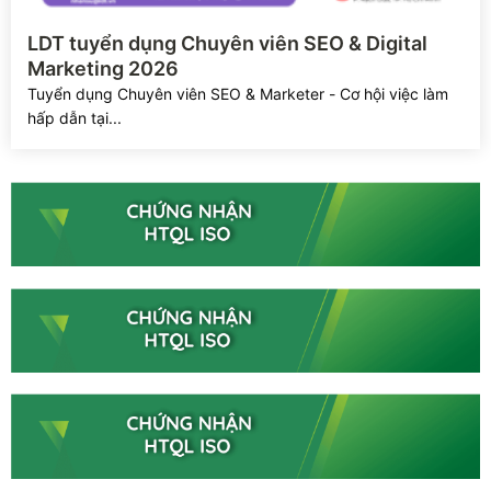
Xem chi tiết
LDT tuyển dụng Chuyên viên SEO & Digital
Marketing 2026
Tuyển dụng Chuyên viên SEO & Marketer - Cơ hội việc làm
hấp dẫn tại...