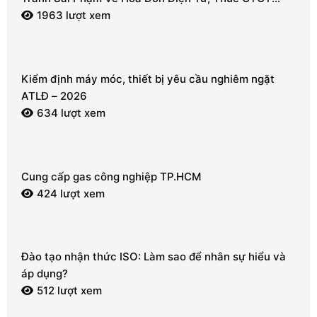
2026
1963 lượt xem
Kiểm định máy móc, thiết bị yêu cầu nghiêm ngặt
ATLĐ – 2026
634 lượt xem
Cung cấp gas công nghiệp TP.HCM
424 lượt xem
Đào tạo nhận thức ISO: Làm sao để nhân sự hiểu và
áp dụng?
512 lượt xem