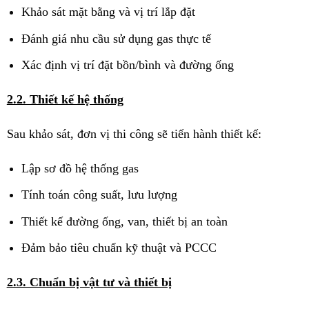
Khảo sát mặt bằng và vị trí lắp đặt
Đánh giá nhu cầu sử dụng gas thực tế
Xác định vị trí đặt bồn/bình và đường ống
2.2. Thiết kế hệ thống
Sau khảo sát, đơn vị thi công sẽ tiến hành thiết kế:
Lập sơ đồ hệ thống gas
Tính toán công suất, lưu lượng
Thiết kế đường ống, van, thiết bị an toàn
Đảm bảo tiêu chuẩn kỹ thuật và PCCC
2.3. Chuẩn bị vật tư và thiết bị