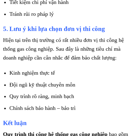
Tiết kiệm chi phí vận hành
Tránh rủi ro pháp lý
5. Lưu ý khi lựa chọn đơn vị thi công
Hiện tại trên thị trường có rất nhiều đơn vị thi công hệ
thống gas công nghiệp. Sau đây là những tiêu chí mà
doanh nghiệp cần cân nhắc để đảm bảo chất lượng:
Kinh nghiệm thực tế
Đội ngũ kỹ thuật chuyên môn
Quy trình rõ ràng, minh bạch
Chính sách bảo hành – bảo trì
Kết luận
Quy trình thi công hệ thống gas công nghiệp
bao gồm