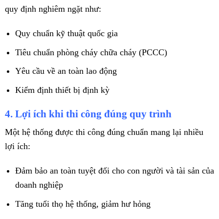
quy định nghiêm ngặt như:
Quy chuẩn kỹ thuật quốc gia
Tiêu chuẩn phòng cháy chữa cháy (PCCC)
Yêu cầu về an toàn lao động
Kiểm định thiết bị định kỳ
4. Lợi ích khi thi công đúng quy trình
Một hệ thống được thi công đúng chuẩn mang lại nhiều
lợi ích:
Đảm bảo an toàn tuyệt đối cho con người và tài sản của
doanh nghiệp
Tăng tuổi thọ hệ thống, giảm hư hỏng