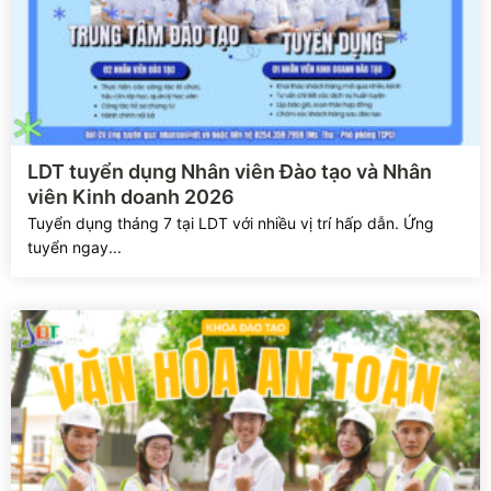
Xem chi tiết
LDT tuyển dụng Nhân viên Đào tạo và Nhân
viên Kinh doanh 2026
Tuyển dụng tháng 7 tại LDT với nhiều vị trí hấp dẫn. Ứng
tuyển ngay...