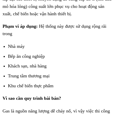
mỏ hóa lỏng) công suất lớn phục vụ cho hoạt động sản
xuất, chế biến hoặc vận hành thiết bị.
Phạm vi áp dụng:
Hệ thống này được sử dụng rộng rãi
trong
Nhà máy
Bếp ăn công nghiệp
Khách sạn, nhà hàng
Trung tâm thương mại
Khu chế biến thực phẩm
Vì sao cần quy trình bài bản?
Gas là nguồn năng lượng dễ cháy nổ, vì vậy việc thi công