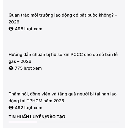
Quan trắc môi trường lao động có bắt buộc không? –
2026
498 lượt xem
Hướng dẫn chuẩn bị hồ sơ xin PCCC cho cơ sở bán lẻ
gas – 2026
775 lượt xem
Thăm hỏi, động viên và tặng quà người bị tai nạn lao
động tại TPHCM năm 2026
492 lượt xem
TIN HUẤN LUYỆN/ĐÀO TẠO