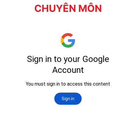
CHUYÊN MÔN