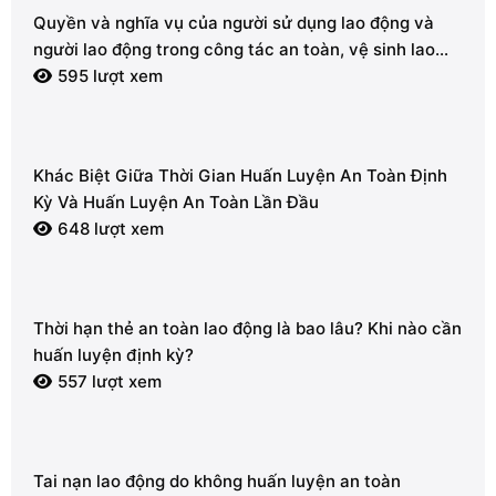
Quyền và nghĩa vụ của người sử dụng lao động và
người lao động trong công tác an toàn, vệ sinh lao
động
595 lượt xem
Khác Biệt Giữa Thời Gian Huấn Luyện An Toàn Định
Kỳ Và Huấn Luyện An Toàn Lần Đầu
648 lượt xem
Thời hạn thẻ an toàn lao động là bao lâu? Khi nào cần
huấn luyện định kỳ?
557 lượt xem
Tai nạn lao động do không huấn luyện an toàn