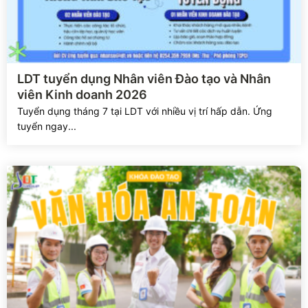
Xem chi tiết
LDT tuyển dụng Nhân viên Đào tạo và Nhân
viên Kinh doanh 2026
Tuyển dụng tháng 7 tại LDT với nhiều vị trí hấp dẫn. Ứng
tuyển ngay...