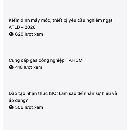
Kiểm định máy móc, thiết bị yêu cầu nghiêm ngặt
ATLĐ – 2026
620 lượt xem
Cung cấp gas công nghiệp TP.HCM
418 lượt xem
Đào tạo nhận thức ISO: Làm sao để nhân sự hiểu và
áp dụng?
506 lượt xem