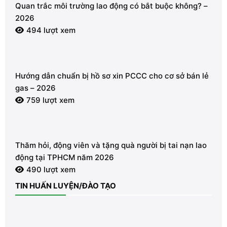
Quan trắc môi trường lao động có bắt buộc không? –
2026
494 lượt xem
Hướng dẫn chuẩn bị hồ sơ xin PCCC cho cơ sở bán lẻ
gas – 2026
759 lượt xem
Thăm hỏi, động viên và tặng quà người bị tai nạn lao
động tại TPHCM năm 2026
490 lượt xem
TIN HUẤN LUYỆN/ĐÀO TẠO