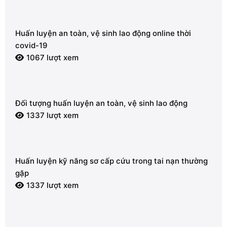
Huấn luyện an toàn, vệ sinh lao động online thời
covid-19
1067 lượt xem
Đối tượng huấn luyện an toàn, vệ sinh lao động
1337 lượt xem
Huấn luyện kỹ năng sơ cấp cứu trong tai nạn thường
gặp
1337 lượt xem