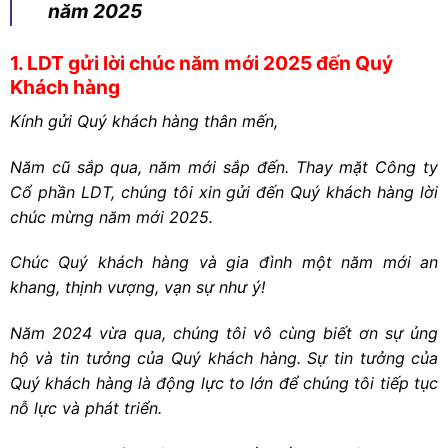
năm 2025
1. LDT gửi lời chúc năm mới 2025 đến Quý
Khách hàng
Kính gửi Quý khách hàng thân mến,
Năm cũ sắp qua, năm mới sắp đến. Thay mặt Công ty
Cổ phần LDT, chúng tôi xin gửi đến Quý khách hàng lời
chúc mừng năm mới 2025.
Chúc Quý khách hàng và gia đình một năm mới an
khang, thịnh vượng, vạn sự như ý!
Năm 2024 vừa qua, chúng tôi vô cùng biết ơn sự ủng
hộ và tin tưởng của Quý khách hàng. Sự tin tưởng của
Quý khách hàng là động lực to lớn để chúng tôi tiếp tục
nỗ lực và phát triển.