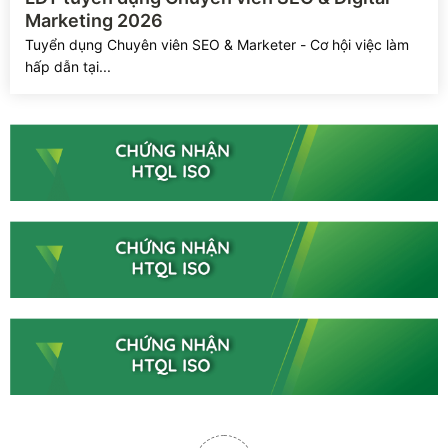
Marketing 2026
Tuyển dụng Chuyên viên SEO & Marketer - Cơ hội việc làm
hấp dẫn tại...