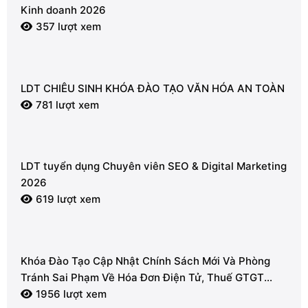
Kinh doanh 2026
357 lượt xem
LDT CHIÊU SINH KHÓA ĐÀO TẠO VĂN HÓA AN TOÀN
781 lượt xem
LDT tuyển dụng Chuyên viên SEO & Digital Marketing
2026
619 lượt xem
Khóa Đào Tạo Cập Nhật Chính Sách Mới Và Phòng
Tránh Sai Phạm Về Hóa Đơn Điện Tử, Thuế GTGT
2026
1956 lượt xem