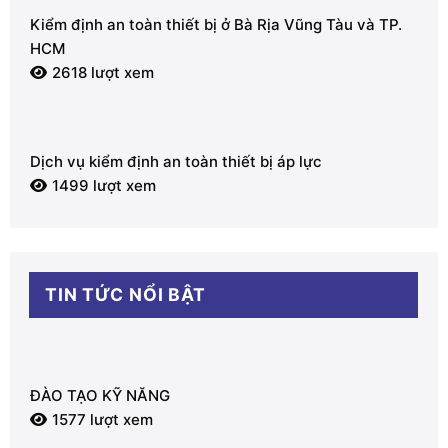
Kiểm định an toàn thiết bị ở Bà Rịa Vũng Tàu và TP.
HCM
2618 lượt xem
Dịch vụ kiểm định an toàn thiết bị áp lực
1499 lượt xem
TIN TỨC NỔI BẬT
ĐÀO TẠO KỸ NĂNG
1577 lượt xem