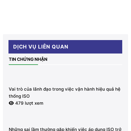
DỊCH VỤ LIÊN QUAN
TIN CHỨNG NHẬN
Vai trò của lãnh đạo trong việc vận hành hiệu quả hệ
thống ISO
479 lượt xem
Những sai lầm thường gặp khiến việc áp dụng ISO trở