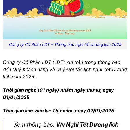
Công ty Cổ Phần LDT – Thông báo nghỉ tết dương lịch 2025
Công ty Cổ Phần LDT (LDT) xin trân trọng thông báo
đến Quý Khách hàng và Quý Đối tác lịch nghỉ Tết Dương
lịch năm 2025:
Thời gian nghỉ: (01 ngày) nhằm ngày thứ tư, ngày
01/01/2025
Thời gian làm việc lại: Thứ năm, ngày 02/01/2025
Xem thông báo:
V/v Nghỉ Tết Dương lịch