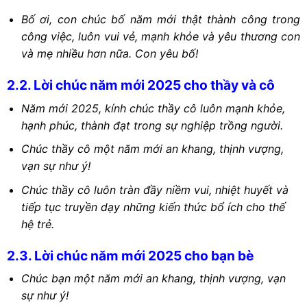
Bố ơi, con chúc bố năm mới thật thành công trong
công việc, luôn vui vẻ, mạnh khỏe và yêu thương con
và mẹ nhiều hơn nữa. Con yêu bố!
2.2. Lời chúc năm mới 2025 cho thầy và cô
Năm mới 2025, kính chúc thầy cô luôn mạnh khỏe,
hạnh phúc, thành đạt trong sự nghiệp trồng người.
Chúc thầy cô một năm mới an khang, thịnh vượng,
vạn sự như ý!
Chúc thầy cô luôn tràn đầy niềm vui, nhiệt huyết và
tiếp tục truyền dạy những kiến thức bổ ích cho thế
hệ trẻ.
2.3. Lời chúc năm mới 2025 cho bạn bè
Chúc bạn một năm mới an khang, thịnh vượng, vạn
sự như ý!