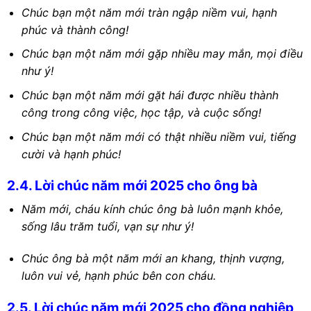
Chúc bạn một năm mới tràn ngập niềm vui, hạnh
phúc và thành công!
Chúc bạn một năm mới gặp nhiều may mắn, mọi điều
như ý!
Chúc bạn một năm mới gặt hái được nhiều thành
công trong công việc, học tập, và cuộc sống!
Chúc bạn một năm mới có thật nhiều niềm vui, tiếng
cười và hạnh phúc!
2.4. Lời chúc năm mới 2025 cho ông bà
Năm mới, cháu kính chúc ông bà luôn mạnh khỏe,
sống lâu trăm tuổi, vạn sự như ý!
Chúc ông bà một năm mới an khang, thịnh vượng,
luôn vui vẻ, hạnh phúc bên con cháu.
2.5. Lời chúc năm mới 2025 cho đồng nghiệp