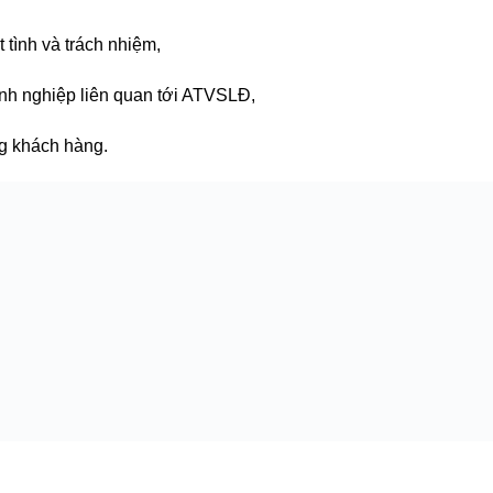
 tình và trách nhiệm,
nh nghiệp liên quan tới ATVSLĐ,
ng khách hàng.