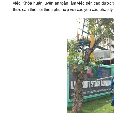
việc. Khóa huấn luyện an toàn làm việc trên cao được
thức cần thiết tối thiểu phù hợp với các yêu cầu pháp lý