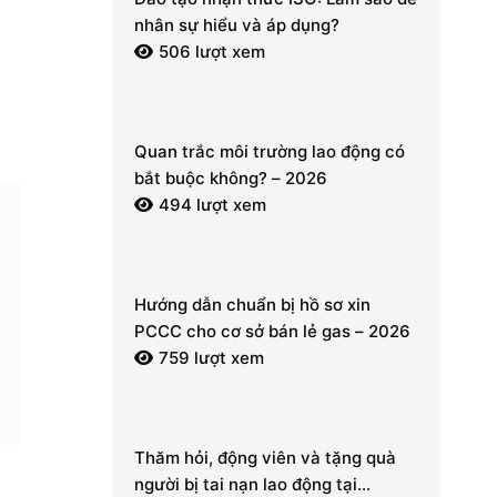
nhân sự hiểu và áp dụng?
506 lượt xem
Quan trắc môi trường lao động có
bắt buộc không? – 2026
494 lượt xem
Hướng dẫn chuẩn bị hồ sơ xin
PCCC cho cơ sở bán lẻ gas – 2026
759 lượt xem
Thăm hỏi, động viên và tặng quà
người bị tai nạn lao động tại