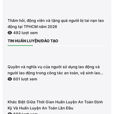
Thăm hỏi, động viên và tặng quà người bị tai nạn lao
động tại TPHCM năm 2026
492 lượt xem
TIN HUẤN LUYỆN/ĐÀO TẠO
Quyền và nghĩa vụ của người sử dụng lao động và
người lao động trong công tác an toàn, vệ sinh lao
động
601 lượt xem
Khác Biệt Giữa Thời Gian Huấn Luyện An Toàn Định
Kỳ Và Huấn Luyện An Toàn Lần Đầu