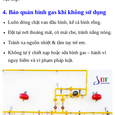
4. Bảo quản bình gas khi không sử dụng
Luôn đóng chặt van đầu bình, kể cả bình rỗng.
Đặt tại nơi thoáng mát, có mái che, tránh nắng nóng.
Tránh xa nguồn nhiệt & tầm tay trẻ em.
Không tự ý chiết nạp hoặc sửa bình gas – hành vi
nguy hiểm và vi phạm pháp luật.