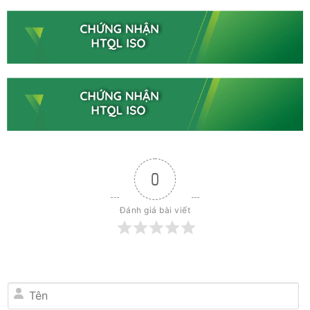
0
Đánh giá bài viết