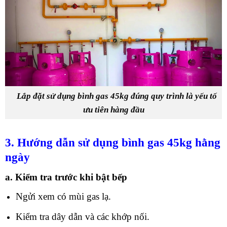
Lắp đặt sử dụng bình gas 45kg đúng quy trình là yếu tố
ưu tiên hàng đầu
3. Hướng dẫn sử dụng bình gas 45kg hằng
ngày
a. Kiểm tra trước khi bật bếp
Ngửi xem có mùi gas lạ.
Kiểm tra dây dẫn và các khớp nối.