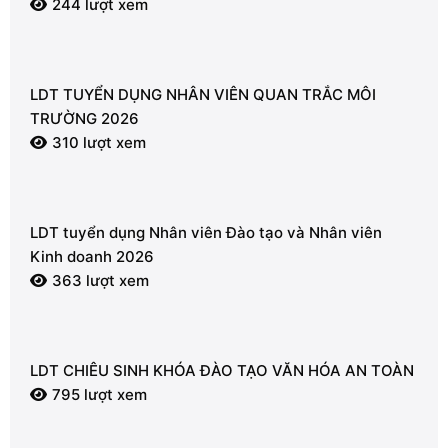
244 lượt xem
LDT TUYỂN DỤNG NHÂN VIÊN QUAN TRẮC MÔI
TRƯỜNG 2026
310 lượt xem
LDT tuyển dụng Nhân viên Đào tạo và Nhân viên
Kinh doanh 2026
363 lượt xem
LDT CHIÊU SINH KHÓA ĐÀO TẠO VĂN HÓA AN TOÀN
795 lượt xem