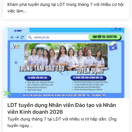
Khám phá tuyển dụng tại LDT trong tháng 7 với nhiều cơ hội
việc làm...
Xem chi tiết
LDT tuyển dụng Nhân viên Đào tạo và Nhân
viên Kinh doanh 2026
Tuyển dụng tháng 7 tại LDT với nhiều vị trí hấp dẫn. Ứng
tuyển ngay...