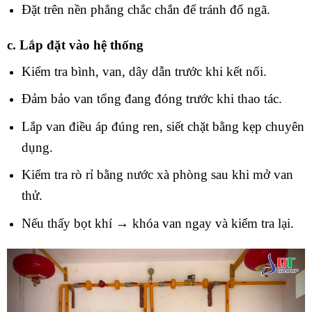
Đặt trên nền phẳng chắc chắn để tránh đổ ngã.
c. Lắp đặt vào hệ thống
Kiểm tra bình, van, dây dẫn trước khi kết nối.
Đảm bảo van tổng đang đóng trước khi thao tác.
Lắp van điều áp đúng ren, siết chặt bằng kẹp chuyên
dụng.
Kiểm tra rò rỉ bằng nước xà phòng sau khi mở van
thử.
Nếu thấy bọt khí → khóa van ngay và kiểm tra lại.