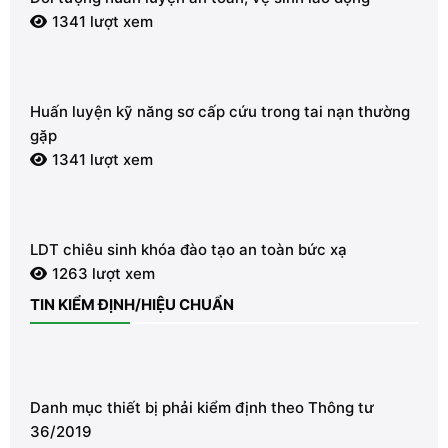
1341 lượt xem
Huấn luyện kỹ năng sơ cấp cứu trong tai nạn thường
gặp
1341 lượt xem
LDT chiêu sinh khóa đào tạo an toàn bức xạ
1263 lượt xem
TIN KIỂM ĐỊNH/HIỆU CHUẨN
Danh mục thiết bị phải kiểm định theo Thông tư
36/2019