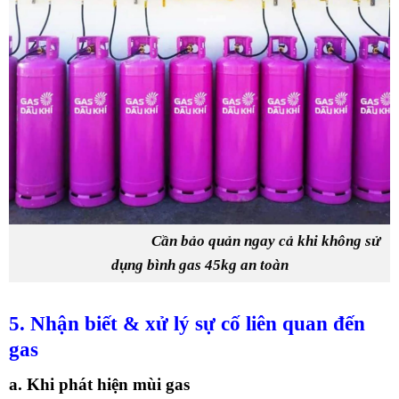
Cần bảo quản ngay cả khi không sử
dụng bình gas 45kg an toàn
5. Nhận biết & xử lý sự cố liên quan đến
gas
a. Khi phát hiện mùi gas