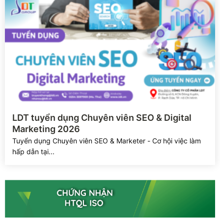
Xem chi tiết
LDT tuyển dụng Chuyên viên SEO & Digital
Marketing 2026
Tuyển dụng Chuyên viên SEO & Marketer - Cơ hội việc làm
hấp dẫn tại...