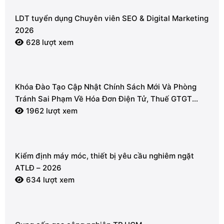
LDT tuyển dụng Chuyên viên SEO & Digital Marketing
2026
628 lượt xem
Khóa Đào Tạo Cập Nhật Chính Sách Mới Và Phòng
Tránh Sai Phạm Về Hóa Đơn Điện Tử, Thuế GTGT
2026
1962 lượt xem
Kiểm định máy móc, thiết bị yêu cầu nghiêm ngặt
ATLĐ – 2026
634 lượt xem