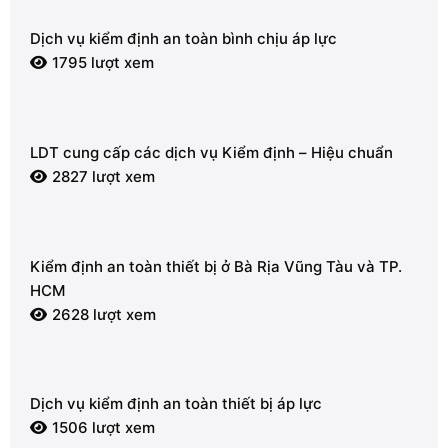
Dịch vụ kiểm định an toàn bình chịu áp lực
1795 lượt xem
LDT cung cấp các dịch vụ Kiểm định – Hiệu chuẩn
2827 lượt xem
Kiểm định an toàn thiết bị ở Bà Rịa Vũng Tàu và TP.
HCM
2628 lượt xem
Dịch vụ kiểm định an toàn thiết bị áp lực
1506 lượt xem