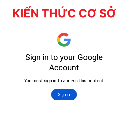
KIẾN THỨC CƠ SỞ