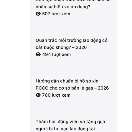
nhân sự hiểu và áp dụng?
507 lượt xem
Quan trắc môi trường lao động có
bắt buộc không? – 2026
494 lượt xem
Hướng dẫn chuẩn bị hồ sơ xin
PCCC cho cơ sở bán lẻ gas – 2026
760 lượt xem
Thăm hỏi, động viên và tặng quà
người bị tai nạn lao động tại