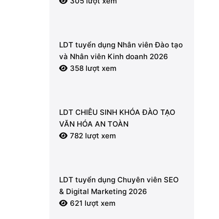
305 lượt xem
LDT tuyển dụng Nhân viên Đào tạo
và Nhân viên Kinh doanh 2026
358 lượt xem
LDT CHIÊU SINH KHÓA ĐÀO TẠO
VĂN HÓA AN TOÀN
782 lượt xem
LDT tuyển dụng Chuyên viên SEO
& Digital Marketing 2026
621 lượt xem