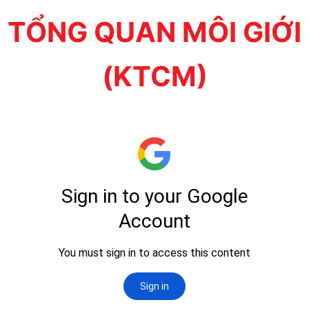
TỔNG QUAN MÔI GIỚI
(KTCM)