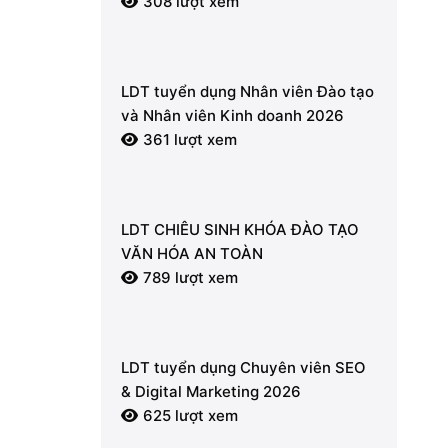
308 lượt xem
LDT tuyển dụng Nhân viên Đào tạo
và Nhân viên Kinh doanh 2026
361 lượt xem
LDT CHIÊU SINH KHÓA ĐÀO TẠO
VĂN HÓA AN TOÀN
789 lượt xem
LDT tuyển dụng Chuyên viên SEO
& Digital Marketing 2026
625 lượt xem