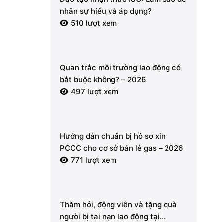
nhân sự hiểu và áp dụng?
510 lượt xem
Quan trắc môi trường lao động có
bắt buộc không? – 2026
497 lượt xem
Hướng dẫn chuẩn bị hồ sơ xin
PCCC cho cơ sở bán lẻ gas – 2026
771 lượt xem
Thăm hỏi, động viên và tặng quà
người bị tai nạn lao động tại