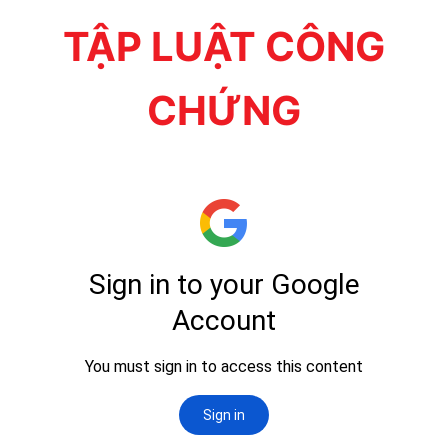
TẬP LUẬT CÔNG
CHỨNG