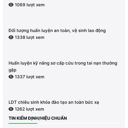
1069 lượt xem
Đối tượng huấn luyện an toàn, vệ sinh lao động
1338 lượt xem
Huấn luyện kỹ năng sơ cấp cứu trong tai nạn thường
gặp
1337 lượt xem
LDT chiêu sinh khóa đào tạo an toàn bức xạ
1262 lượt xem
TIN KIỂM ĐỊNH/HIỆU CHUẨN