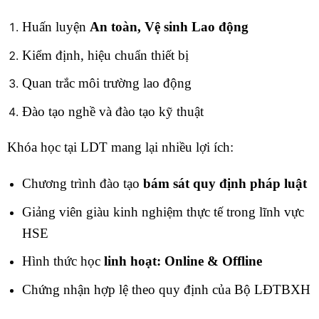
Huấn luyện
An toàn, Vệ sinh Lao động
Kiểm định, hiệu chuẩn thiết bị
Quan trắc môi trường lao động
Đào tạo nghề và đào tạo kỹ thuật
Khóa học tại LDT mang lại nhiều lợi ích:
Chương trình đào tạo
bám sát quy định pháp luật
Giảng viên giàu kinh nghiệm thực tế trong lĩnh vực
HSE
Hình thức học
linh hoạt: Online & Offline
Chứng nhận hợp lệ theo quy định của Bộ LĐTBXH