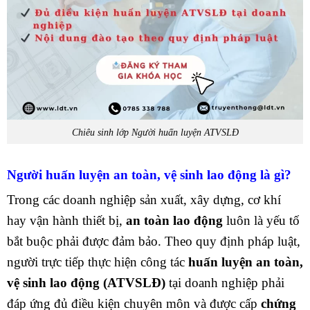
Chiêu sinh lớp Người huấn luyện ATVSLĐ
Người huấn luyện an toàn, vệ sinh lao động là gì?
Trong các doanh nghiệp sản xuất, xây dựng, cơ khí
hay vận hành thiết bị,
an toàn lao động
luôn là yếu tố
bắt buộc phải được đảm bảo. Theo quy định pháp luật,
người trực tiếp thực hiện công tác
huấn luyện an toàn,
vệ sinh lao động (ATVSLĐ)
tại doanh nghiệp phải
đáp ứng đủ điều kiện chuyên môn và được cấp
chứng