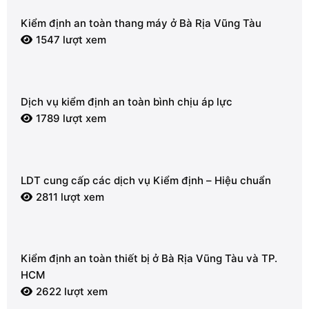
Kiểm định an toàn thang máy ở Bà Rịa Vũng Tàu
1547 lượt xem
Dịch vụ kiểm định an toàn bình chịu áp lực
1789 lượt xem
LDT cung cấp các dịch vụ Kiểm định – Hiệu chuẩn
2811 lượt xem
Kiểm định an toàn thiết bị ở Bà Rịa Vũng Tàu và TP.
HCM
2622 lượt xem