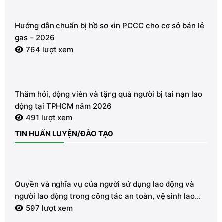
Hướng dẫn chuẩn bị hồ sơ xin PCCC cho cơ sở bán lẻ
gas – 2026
764 lượt xem
Thăm hỏi, động viên và tặng quà người bị tai nạn lao
động tại TPHCM năm 2026
491 lượt xem
TIN HUẤN LUYỆN/ĐÀO TẠO
Quyền và nghĩa vụ của người sử dụng lao động và
người lao động trong công tác an toàn, vệ sinh lao
động
597 lượt xem