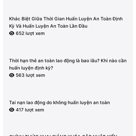
Khác Biệt Giữa Thời Gian Huấn Luyện An Toàn Định
Kỳ Và Huấn Luyện An Toàn Lần Đầu
652 lượt xem
Thời hạn thẻ an toàn lao động là bao lâu? Khi nào cần
huấn luyện định kỳ?
563 lượt xem
Tai nạn lao động do không huấn luyện an toàn
417 lượt xem