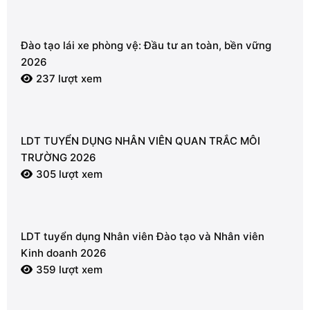
Đào tạo lái xe phòng vệ: Đầu tư an toàn, bền vững
2026
237 lượt xem
LDT TUYỂN DỤNG NHÂN VIÊN QUAN TRẮC MÔI
TRƯỜNG 2026
305 lượt xem
LDT tuyển dụng Nhân viên Đào tạo và Nhân viên
Kinh doanh 2026
359 lượt xem