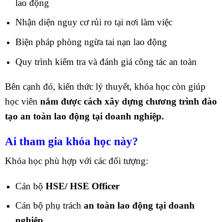
lao động
Nhận diện nguy cơ rủi ro tại nơi làm việc
Biện pháp phòng ngừa tai nạn lao động
Quy trình kiểm tra và đánh giá công tác an toàn
Bên cạnh đó, kiến thức lý thuyết, khóa học còn giúp
học viên
nắm được cách xây dựng chương trình đào
tạo an toàn lao động tại doanh nghiệp.
Ai tham gia khóa học này?
Khóa học phù hợp với các đối tượng:
Cán bộ
HSE/ HSE Officer
Cán bộ phụ trách
an toàn lao động tại doanh
nghiệp