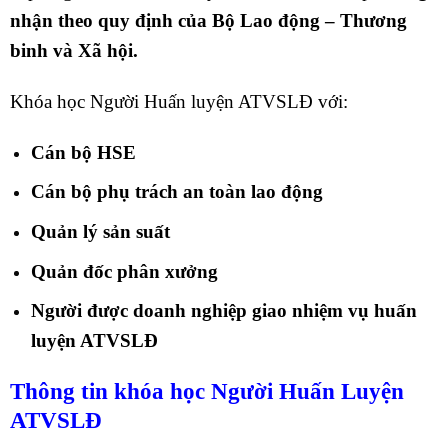
nhận theo quy định của Bộ Lao động – Thương
binh và Xã hội.
Khóa học Người Huấn luyện ATVSLĐ với:
Cán bộ HSE
Cán bộ phụ trách an toàn lao động
Quản lý sản suất
Quản đốc phân xưởng
Người được doanh nghiệp giao nhiệm vụ huấn
luyện ATVSLĐ
Thông tin khóa học Người Huấn Luyện
ATVSLĐ