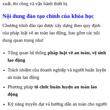
xuất, thi công và vận hành thiết bị.
Nội dung đào tạo chính của khóa học
Chương trình đào tạo được xây dựng theo quy định
của pháp luật về an toàn lao động, bao gồm các nội
dung quan trọng như:
Tổng quan hệ thống
pháp luật về an toàn, vệ sinh
lao động
Trách nhiệm của doanh nghiệp và người huấn luyện
an toàn lao động
Phương pháp
tổ chức huấn luyện an toàn lao
động
Kỹ năng truyền đạt và hướng dẫn an toàn cho người