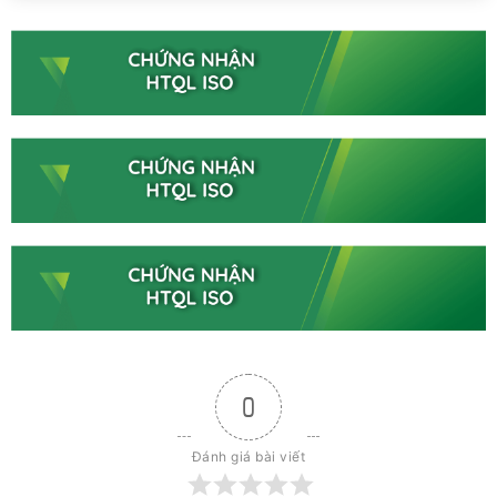
0
Đánh giá bài viết