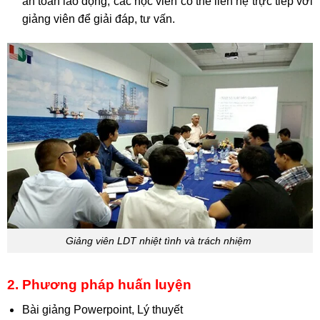
an toàn lao động, các học viên có thể liên hệ trực tiếp với
giảng viên để giải đáp, tư vấn.
Giảng viên LDT nhiệt tình và trách nhiệm
2. Phương pháp huấn luyện
Bài giảng Powerpoint, Lý thuyết