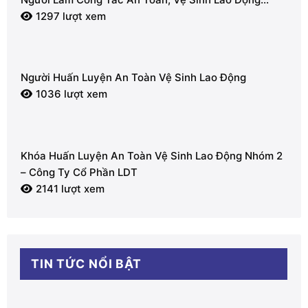
(Nhóm 2)
1297 lượt xem
Người Huấn Luyện An Toàn Vệ Sinh Lao Động
1036 lượt xem
Khóa Huấn Luyện An Toàn Vệ Sinh Lao Động Nhóm 2
– Công Ty Cổ Phần LDT
2141 lượt xem
TIN TỨC NỔI BẬT