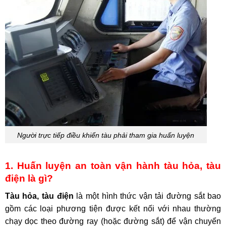
Người trực tiếp điều khiển tàu phải tham gia huấn luyện
1. Huấn luyện an toàn vận hành tàu hỏa, tàu
điện là gì?
Tàu hỏa, tàu điện
là một hình thức vận tải đường sắt bao
gồm các loại phương tiện được kết nối với nhau thường
chạy dọc theo đường ray (hoặc đường sắt) để vận chuyển