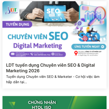
Xem chi tiết
LDT tuyển dụng Chuyên viên SEO & Digital
Marketing 2026
Tuyển dụng Chuyên viên SEO & Marketer - Cơ hội việc làm
hấp dẫn tại...