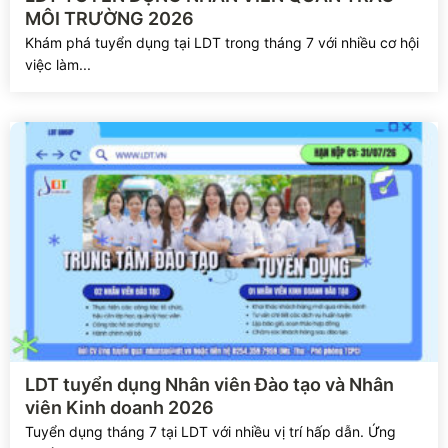
MÔI TRƯỜNG 2026
Khám phá tuyển dụng tại LDT trong tháng 7 với nhiều cơ hội
việc làm...
Xem chi tiết
LDT tuyển dụng Nhân viên Đào tạo và Nhân
viên Kinh doanh 2026
Tuyển dụng tháng 7 tại LDT với nhiều vị trí hấp dẫn. Ứng