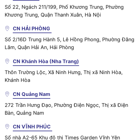
Số 22, Ngách 211/199, Phố Khương Trung, Phường
Khương Trung, Quận Thanh Xuân, Hà Nội
CN HẢI PHÒNG
Số 2/16D Trung Hành 5, Lê Hồng Phong, Phường Đằng
Lâm, Quận Hải An, Hải Phòng
CN Khánh Hòa (Nha Trang)
Thôn Trường Lộc, Xã Ninh Hưng, Thị xã Ninh Hòa,
Khánh Hòa
CN Quảng Nam
272 Trần Hưng Đạo, Phường Điện Ngọc, Thị xã Điện
Bàn, Quảng Nam
CN VĨNH PHÚC
Số nhà A2-65 Khu đô thị Times Garden Vĩnh Yên