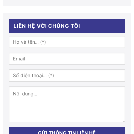
LIÊN HỆ VỚI CHÚNG TÔI