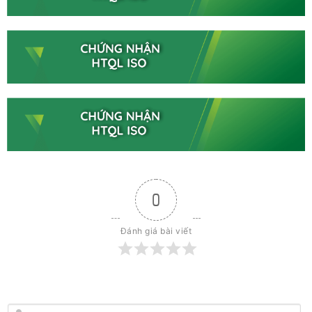
0
Đánh giá bài viết