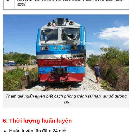
80%.
Tham gia huấn luyện biết cách phòng tránh tai nạn, sự số đường
sắt
6. Thời lượng huấn luyện
Huấn luyện lần đầu: 24 giờ