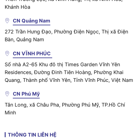
Khánh Hòa
CN Quảng Nam
272 Trần Hưng Đạo, Phường Điện Ngọc, Thị xã Điện
Bàn, Quảng Nam
CN VĨNH PHÚC
Số nhà A2-65 Khu đô thị Times Garden Vĩnh Yên
Residences, Đường Đinh Tiên Hoàng, Phường Khai
Quang, Thành phố Vĩnh Yên, Tỉnh Vĩnh Phúc, Việt Nam
CN Phú Mỹ
Tân Long, xã Châu Pha, Phường Phú Mỹ, TP.Hồ Chí
Minh
THÔNG TIN LIÊN HỆ