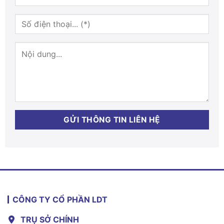
CÔNG TY CỔ PHẦN LDT
TRỤ SỞ CHÍNH