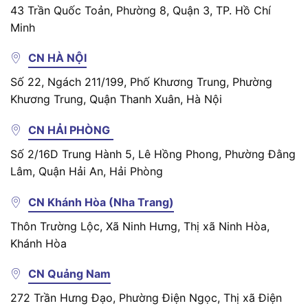
43 Trần Quốc Toản, Phường 8, Quận 3, TP. Hồ Chí
Minh
CN HÀ NỘI
Số 22, Ngách 211/199, Phố Khương Trung, Phường
Khương Trung, Quận Thanh Xuân, Hà Nội
CN HẢI PHÒNG
Số 2/16D Trung Hành 5, Lê Hồng Phong, Phường Đằng
Lâm, Quận Hải An, Hải Phòng
CN Khánh Hòa (Nha Trang)
Thôn Trường Lộc, Xã Ninh Hưng, Thị xã Ninh Hòa,
Khánh Hòa
CN Quảng Nam
272 Trần Hưng Đạo, Phường Điện Ngọc, Thị xã Điện