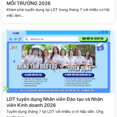
MÔI TRƯỜNG 2026
Khám phá tuyển dụng tại LDT trong tháng 7 với nhiều cơ hội
việc làm...
Xem chi tiết
LDT tuyển dụng Nhân viên Đào tạo và Nhân
viên Kinh doanh 2026
Tuyển dụng tháng 7 tại LDT với nhiều vị trí hấp dẫn. Ứng