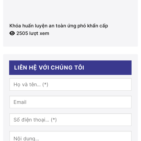
Khóa huấn luyện an toàn ứng phó khẩn cấp
2505 lượt xem
LIÊN HỆ VỚI CHÚNG TÔI