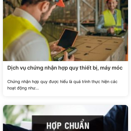
Xem chi tiết
Dịch vụ chứng nhận hợp quy thiết bị, máy móc
Chứng nhận hợp quy được hiểu là quá trình thực hiện các
hoạt động như...