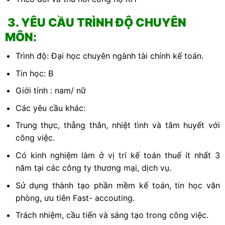
3. YÊU CẦU TRÌNH ĐỘ CHUYÊN
MÔN:
Trình độ: Đại học chuyên ngành tài chính kế toán.
Tin học: B
Giới tính : nam/ nữ
Các yêu cầu khác:
Trung thực, thẳng thắn, nhiệt tình và tâm huyết với
công việc.
Có kinh nghiệm làm ở vị trí kế toán thuế ít nhất 3
năm tại các công ty thương mại, dịch vụ.
Sử dụng thành tạo phần mềm kế toán, tin học văn
phòng, ưu tiên Fast- accouting.
Trách nhiệm, cầu tiến và sáng tạo trong công việc.