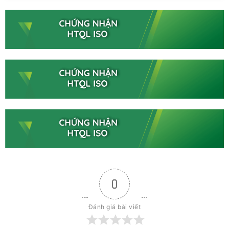
0
Đánh giá bài viết