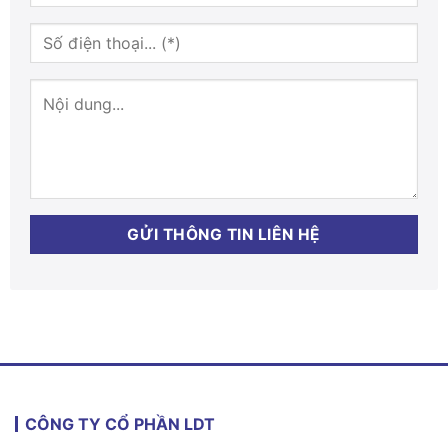
CÔNG TY CỔ PHẦN LDT