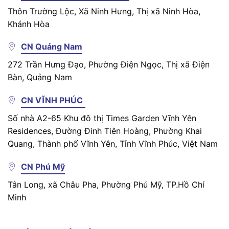
Thôn Trường Lộc, Xã Ninh Hưng, Thị xã Ninh Hòa,
Khánh Hòa
CN Quảng Nam
272 Trần Hưng Đạo, Phường Điện Ngọc, Thị xã Điện
Bàn, Quảng Nam
CN VĨNH PHÚC
Số nhà A2-65 Khu đô thị Times Garden Vĩnh Yên
Residences, Đường Đinh Tiên Hoàng, Phường Khai
Quang, Thành phố Vĩnh Yên, Tỉnh Vĩnh Phúc, Việt Nam
CN Phú Mỹ
Tân Long, xã Châu Pha, Phường Phú Mỹ, TP.Hồ Chí
Minh