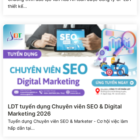
thiết kế...
Xem chi tiết
LDT tuyển dụng Chuyên viên SEO & Digital
Marketing 2026
Tuyển dụng Chuyên viên SEO & Marketer - Cơ hội việc làm
hấp dẫn tại...