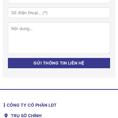
CÔNG TY CỔ PHẦN LDT
TRỤ SỞ CHÍNH