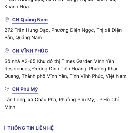
Khánh Hòa
CN Quảng Nam
272 Trần Hưng Đạo, Phường Điện Ngọc, Thị xã Điện
Bàn, Quảng Nam
CN VĨNH PHÚC
Số nhà A2-65 Khu đô thị Times Garden Vĩnh Yên
Residences, Đường Đinh Tiên Hoàng, Phường Khai
Quang, Thành phố Vĩnh Yên, Tỉnh Vĩnh Phúc, Việt Nam
CN Phú Mỹ
Tân Long, xã Châu Pha, Phường Phú Mỹ, TP.Hồ Chí
Minh
THÔNG TIN LIÊN HỆ