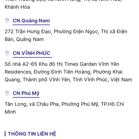
Khánh Hòa
CN Quảng Nam
272 Trần Hưng Đạo, Phường Điện Ngọc, Thị xã Điện
Bàn, Quảng Nam
CN VĨNH PHÚC
Số nhà A2-65 Khu đô thị Times Garden Vĩnh Yên
Residences, Đường Đinh Tiên Hoàng, Phường Khai
Quang, Thành phố Vĩnh Yên, Tỉnh Vĩnh Phúc, Việt Nam
CN Phú Mỹ
Tân Long, xã Châu Pha, Phường Phú Mỹ, TP.Hồ Chí
Minh
THÔNG TIN LIÊN HỆ