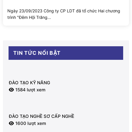
Ngày 23/09/2023 Công ty CP LDT đã tổ chức Hai chương
trình "Đêm Hội Trăng...
TIN TỨC NỔI BẬT
ĐÀO TẠO KỸ NĂNG
1584 lượt xem
ĐÀO TẠO NGHỀ SƠ CẤP NGHỀ
1600 lượt xem