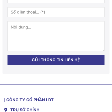
CÔNG TY CỔ PHẦN LDT
TRỤ SỞ CHÍNH