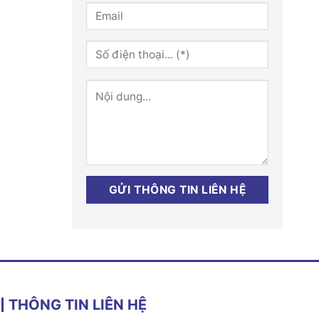
THÔNG TIN LIÊN HỆ