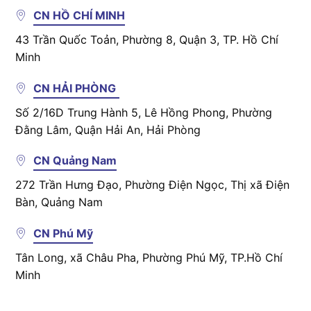
CN HỒ CHÍ MINH
43 Trần Quốc Toản, Phường 8, Quận 3, TP. Hồ Chí
Minh
CN HẢI PHÒNG
Số 2/16D Trung Hành 5, Lê Hồng Phong, Phường
Đằng Lâm, Quận Hải An, Hải Phòng
CN Quảng Nam
272 Trần Hưng Đạo, Phường Điện Ngọc, Thị xã Điện
Bàn, Quảng Nam
CN Phú Mỹ
Tân Long, xã Châu Pha, Phường Phú Mỹ, TP.Hồ Chí
Minh