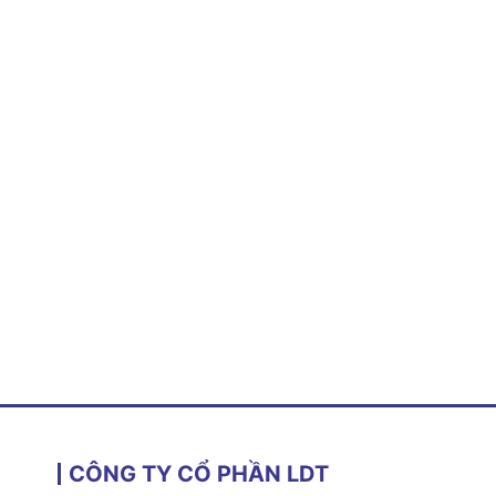
CÔNG TY CỔ PHẦN LDT