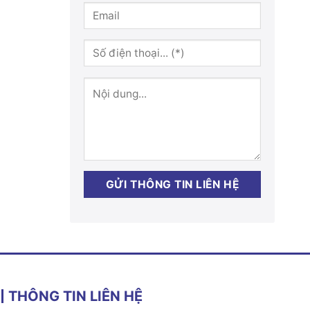
THÔNG TIN LIÊN HỆ