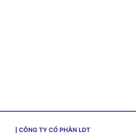
CÔNG TY CỔ PHẦN LDT