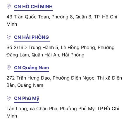
CN HỒ CHÍ MINH
43 Trần Quốc Toản, Phường 8, Quận 3, TP. Hồ Chí
Minh
CN HẢI PHÒNG
Số 2/16D Trung Hành 5, Lê Hồng Phong, Phường
Đằng Lâm, Quận Hải An, Hải Phòng
CN Quảng Nam
272 Trần Hưng Đạo, Phường Điện Ngọc, Thị xã Điện
Bàn, Quảng Nam
CN Phú Mỹ
Tân Long, xã Châu Pha, Phường Phú Mỹ, TP.Hồ Chí
Minh