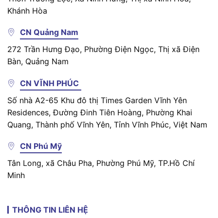
Khánh Hòa
CN Quảng Nam
272 Trần Hưng Đạo, Phường Điện Ngọc, Thị xã Điện
Bàn, Quảng Nam
CN VĨNH PHÚC
Số nhà A2-65 Khu đô thị Times Garden Vĩnh Yên
Residences, Đường Đinh Tiên Hoàng, Phường Khai
Quang, Thành phố Vĩnh Yên, Tỉnh Vĩnh Phúc, Việt Nam
CN Phú Mỹ
Tân Long, xã Châu Pha, Phường Phú Mỹ, TP.Hồ Chí
Minh
THÔNG TIN LIÊN HỆ