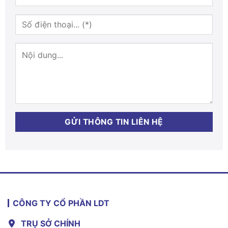
CÔNG TY CỔ PHẦN LDT
TRỤ SỞ CHÍNH