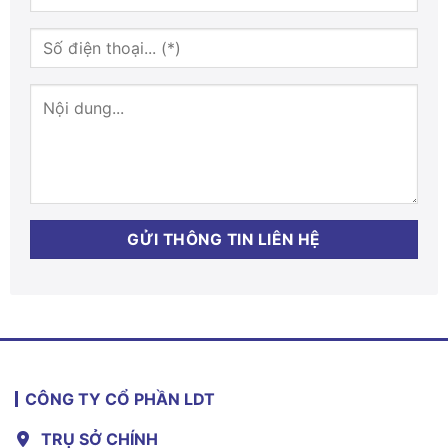
CÔNG TY CỔ PHẦN LDT
TRỤ SỞ CHÍNH