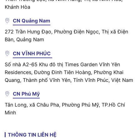
Khánh Hòa
CN Quảng Nam
272 Trần Hưng Đạo, Phường Điện Ngọc, Thị xã Điện
Bàn, Quảng Nam
CN VĨNH PHÚC
Số nhà A2-65 Khu đô thị Times Garden Vĩnh Yên
Residences, Đường Đinh Tiên Hoàng, Phường Khai
Quang, Thành phố Vĩnh Yên, Tỉnh Vĩnh Phúc, Việt Nam
CN Phú Mỹ
Tân Long, xã Châu Pha, Phường Phú Mỹ, TP.Hồ Chí
Minh
THÔNG TIN LIÊN HỆ