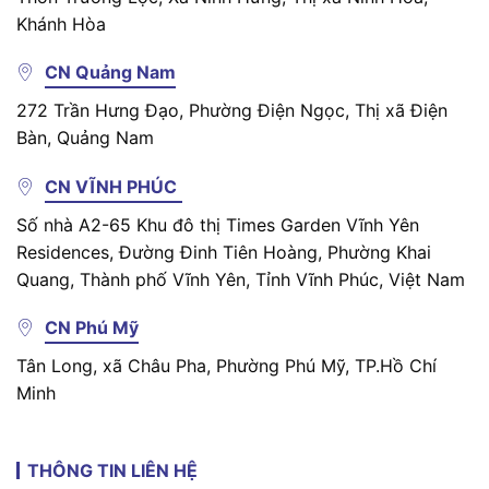
Khánh Hòa
CN Quảng Nam
272 Trần Hưng Đạo, Phường Điện Ngọc, Thị xã Điện
Bàn, Quảng Nam
CN VĨNH PHÚC
Số nhà A2-65 Khu đô thị Times Garden Vĩnh Yên
Residences, Đường Đinh Tiên Hoàng, Phường Khai
Quang, Thành phố Vĩnh Yên, Tỉnh Vĩnh Phúc, Việt Nam
CN Phú Mỹ
Tân Long, xã Châu Pha, Phường Phú Mỹ, TP.Hồ Chí
Minh
THÔNG TIN LIÊN HỆ