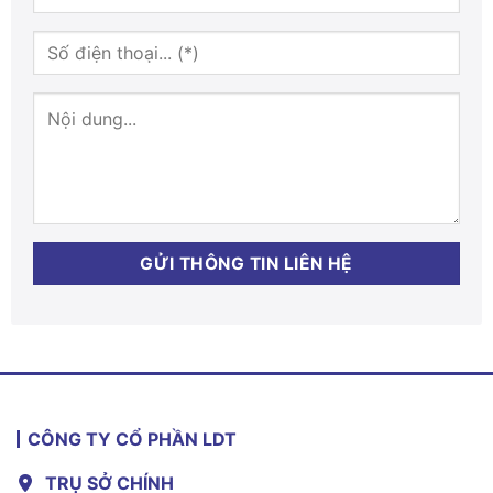
CÔNG TY CỔ PHẦN LDT
TRỤ SỞ CHÍNH