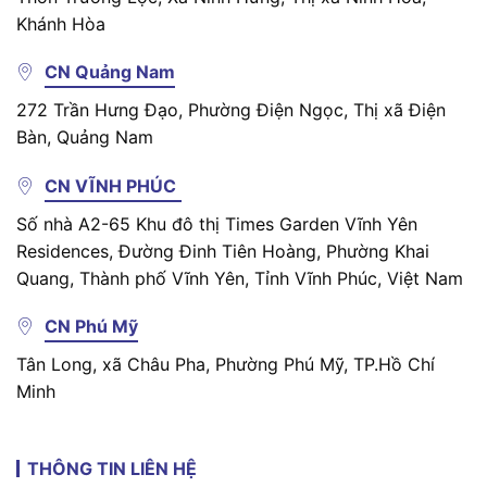
Khánh Hòa
CN Quảng Nam
272 Trần Hưng Đạo, Phường Điện Ngọc, Thị xã Điện
Bàn, Quảng Nam
CN VĨNH PHÚC
Số nhà A2-65 Khu đô thị Times Garden Vĩnh Yên
Residences, Đường Đinh Tiên Hoàng, Phường Khai
Quang, Thành phố Vĩnh Yên, Tỉnh Vĩnh Phúc, Việt Nam
CN Phú Mỹ
Tân Long, xã Châu Pha, Phường Phú Mỹ, TP.Hồ Chí
Minh
THÔNG TIN LIÊN HỆ