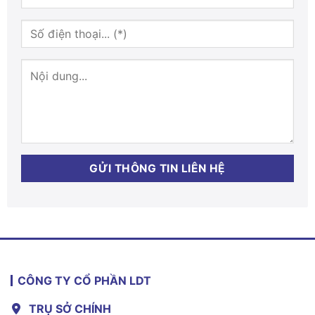
CÔNG TY CỔ PHẦN LDT
TRỤ SỞ CHÍNH