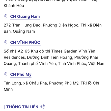
Khánh Hòa
CN Quảng Nam
272 Trần Hưng Đạo, Phường Điện Ngọc, Thị xã Điện
Bàn, Quảng Nam
CN VĨNH PHÚC
Số nhà A2-65 Khu đô thị Times Garden Vĩnh Yên
Residences, Đường Đinh Tiên Hoàng, Phường Khai
Quang, Thành phố Vĩnh Yên, Tỉnh Vĩnh Phúc, Việt Nam
CN Phú Mỹ
Tân Long, xã Châu Pha, Phường Phú Mỹ, TP.Hồ Chí
Minh
THÔNG TIN LIÊN HỆ