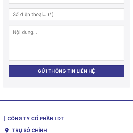
CÔNG TY CỔ PHẦN LDT
TRỤ SỞ CHÍNH