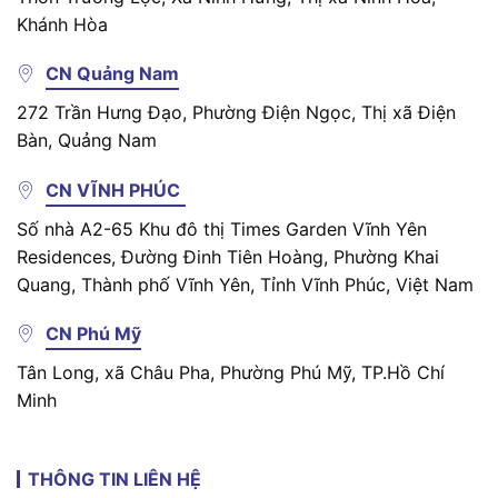
Khánh Hòa
CN Quảng Nam
272 Trần Hưng Đạo, Phường Điện Ngọc, Thị xã Điện
Bàn, Quảng Nam
CN VĨNH PHÚC
Số nhà A2-65 Khu đô thị Times Garden Vĩnh Yên
Residences, Đường Đinh Tiên Hoàng, Phường Khai
Quang, Thành phố Vĩnh Yên, Tỉnh Vĩnh Phúc, Việt Nam
CN Phú Mỹ
Tân Long, xã Châu Pha, Phường Phú Mỹ, TP.Hồ Chí
Minh
THÔNG TIN LIÊN HỆ