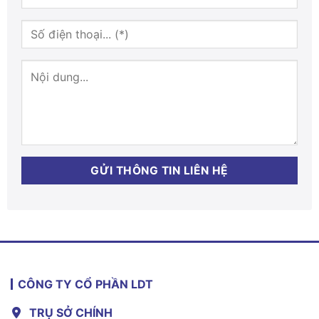
CÔNG TY CỔ PHẦN LDT
TRỤ SỞ CHÍNH