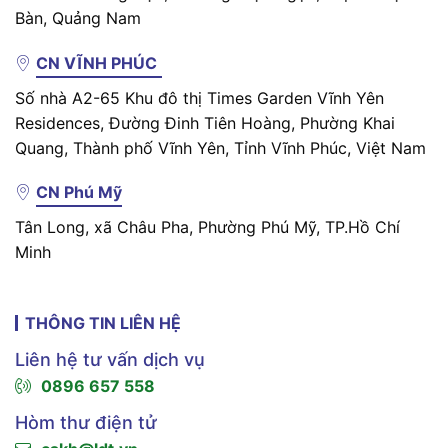
Bàn, Quảng Nam
CN VĨNH PHÚC
Số nhà A2-65 Khu đô thị Times Garden Vĩnh Yên
Residences, Đường Đinh Tiên Hoàng, Phường Khai
Quang, Thành phố Vĩnh Yên, Tỉnh Vĩnh Phúc, Việt Nam
CN Phú Mỹ
Tân Long, xã Châu Pha, Phường Phú Mỹ, TP.Hồ Chí
Minh
THÔNG TIN LIÊN HỆ
Liên hệ tư vấn dịch vụ
0896 657 558
Hòm thư điện tử